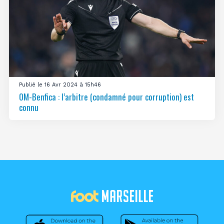
Publié le 16 Avr 2024 à 15h46
OM-Benfica : l’arbitre (condamné pour corruption) est
connu