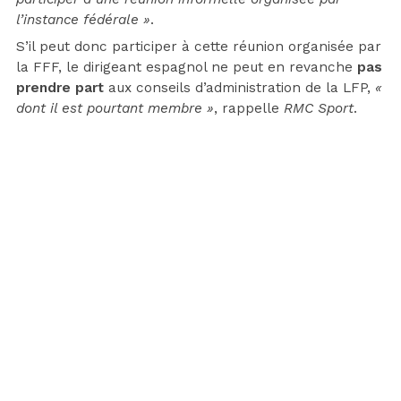
l’instance fédérale »
.
S’il peut donc participer à cette réunion organisée par
la FFF, le dirigeant espagnol ne peut en revanche
pas
prendre part
aux conseils d’administration de la LFP,
«
dont il est pourtant membre »
, rappelle
RMC Sport
.