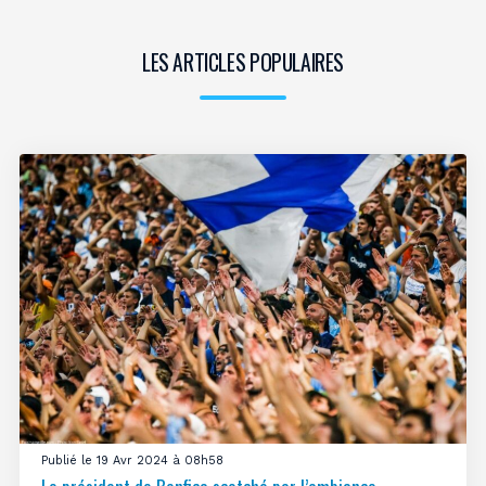
LES ARTICLES POPULAIRES
Publié le 19 Avr 2024 à 08h58