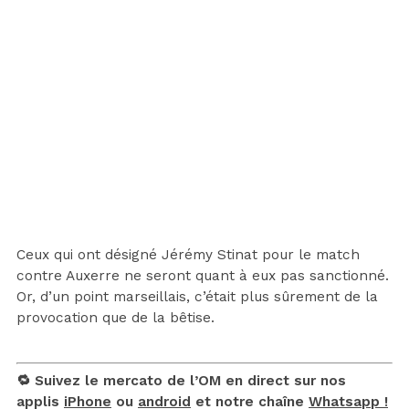
Ceux qui ont désigné Jérémy Stinat pour le match
contre Auxerre ne seront quant à eux pas sanctionné.
Or, d’un point marseillais, c’était plus sûrement de la
provocation que de la bêtise.
🔁 Suivez le mercato de l’OM en direct sur nos
applis
iPhone
ou
android
et notre chaîne
Whatsapp !