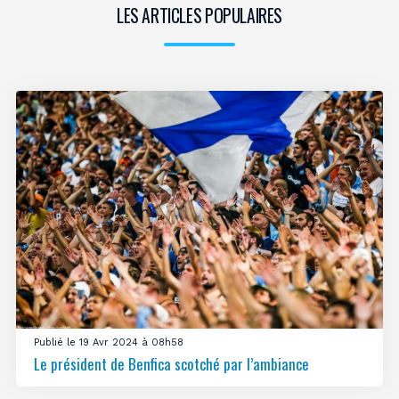
LES ARTICLES POPULAIRES
Publié le 19 Avr 2024 à 08h58
Le président de Benfica scotché par l’ambiance