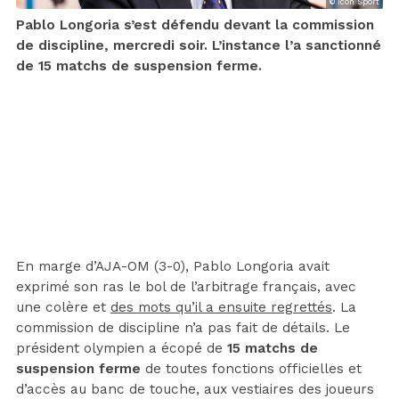
© Icon Sport
Pablo Longoria s’est défendu devant la commission
de discipline, mercredi soir. L’instance l’a sanctionné
de 15 matchs de suspension ferme.
En marge d’AJA-OM (3-0), Pablo Longoria avait
exprimé son ras le bol de l’arbitrage français, avec
une colère et
des mots qu’il a ensuite regrettés
. La
commission de discipline n’a pas fait de détails. Le
président olympien a écopé de
15 matchs de
suspension ferme
de toutes fonctions officielles et
d’accès au banc de touche, aux vestiaires des joueurs