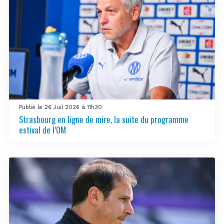
Publié le 26 Juil 2026 à 11h30
Strasbourg en ligne de mire, la suite du programme
estival de l’OM