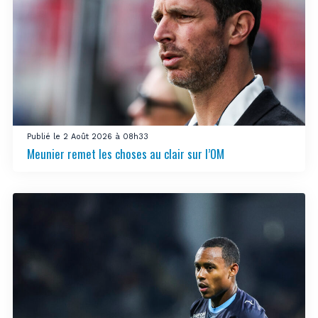
Publié le 2 Août 2026 à 08h33
Meunier remet les choses au clair sur l’OM