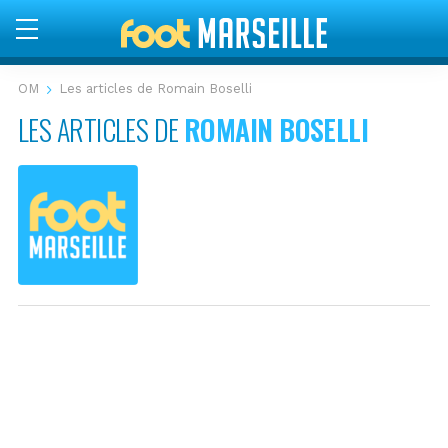
OM
Les articles de Romain Boselli
LES ARTICLES DE
ROMAIN BOSELLI