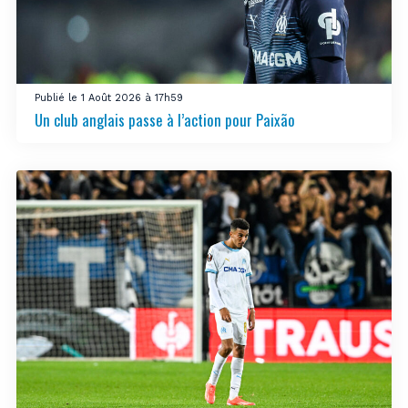
Publié le 1 Août 2026 à 17h59
Un club anglais passe à l’action pour Paixão