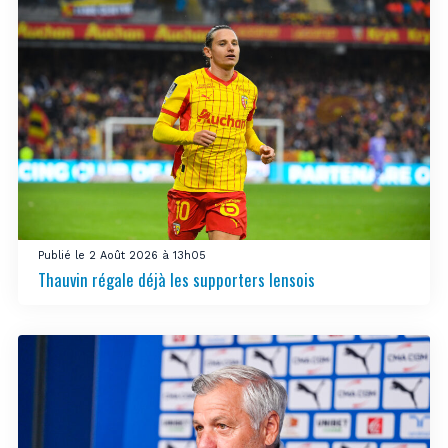
Publié le 2 Août 2026 à 13h05
Thauvin régale déjà les supporters lensois