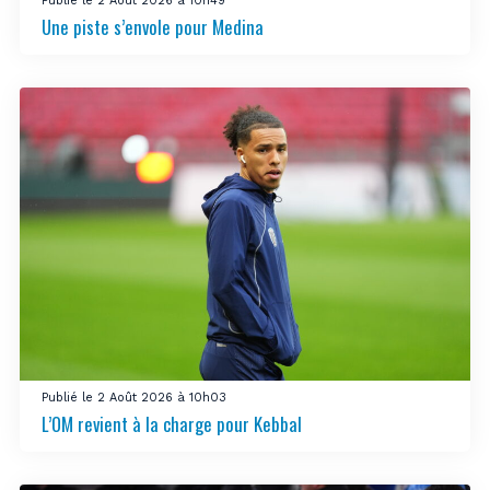
Publié le 2 Août 2026 à 10h49
Une piste s’envole pour Medina
Publié le 2 Août 2026 à 10h03
L’OM revient à la charge pour Kebbal