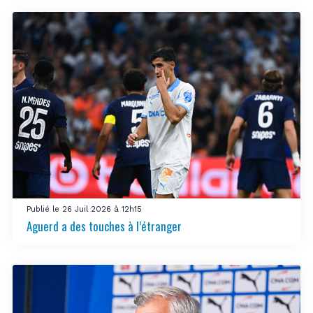
Publié le 26 Juil 2026 à 12h15
Aguerd a des touches à l’étranger