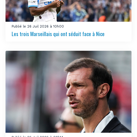
Publié le 26 Juil 2026 à 10h00
Les trois Marseillais qui ont séduit face à Nice