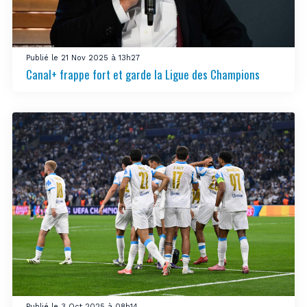
Publié le 21 Nov 2025 à 13h27
Canal+ frappe fort et garde la Ligue des Champions
Publié le 3 Oct 2025 à 08h14