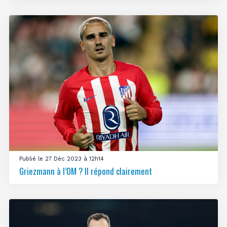
Publié le 27 Déc 2023 à 12h14
Griezmann à l’OM ? Il répond clairement