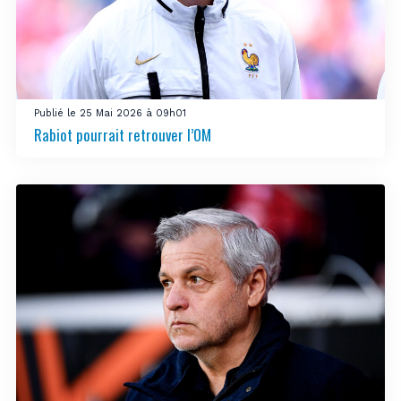
Publié le 25 Mai 2026 à 09h01
Rabiot pourrait retrouver l’OM