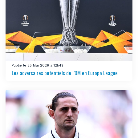
Publié le 25 Mai 2026 à 12h49
Les adversaires potentiels de l’OM en Europa League