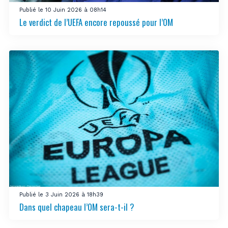
Publié le 10 Juin 2026 à 08h14
Le verdict de l’UEFA encore repoussé pour l’OM
Publié le 3 Juin 2026 à 18h39
Dans quel chapeau l’OM sera-t-il ?