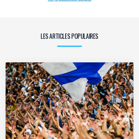
LES ARTICLES POPULAIRES