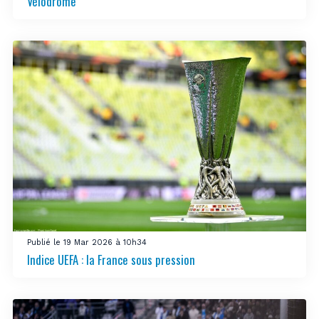
Vélodrome
Publié le 19 Mar 2026 à 10h34
Indice UEFA : la France sous pression