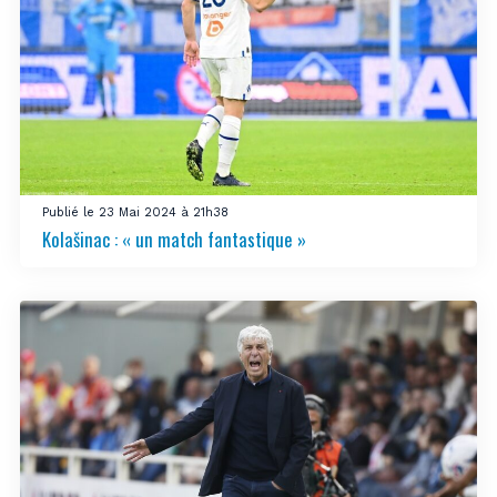
Publié le 23 Mai 2024 à 21h38
Kolašinac : « un match fantastique »