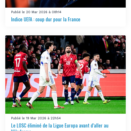
Publié le 20 Mar 2026 à 08h14
Indice UEFA : coup dur pour la France
Publié le 19 Mar 2026 à 22h54
Le LOSC éliminé de la Ligue Europa avant d’aller au