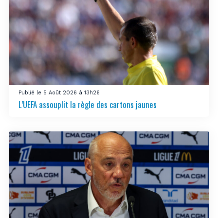
Publié le 5 Août 2026 à 13h26
L’UEFA assouplit la règle des cartons jaunes