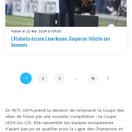
Publié le 23 Mai 2024 à 10h30
L’Atalanta écrase Leverkusen, Gasperini félicite ses
hommes
Page
1
2
3
…
18
En 1971, UEFA prend la décision de remplacer la Coupe des
villes de foires par une nouvelle compétition : la Coupe
UEFA (ou C3). Elle rassemble les équipes européennes
n’ayant pas pu se qualifier pour la Ligue des Champions et