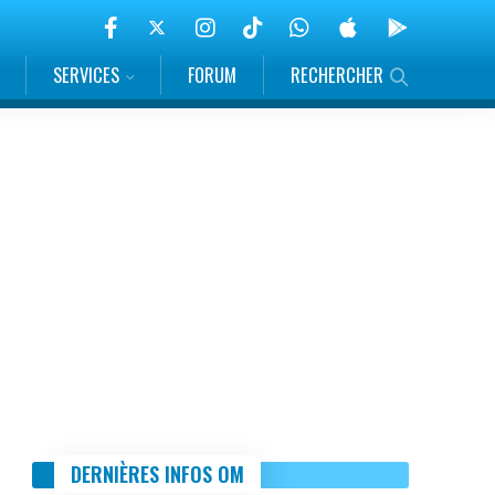
SERVICES
FORUM
RECHERCHER
DERNIÈRES INFOS OM