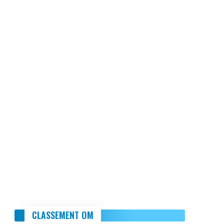
CLASSEMENT OM