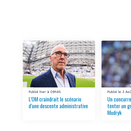
Publié hier à 09h45
Publié le 3 Ao
L’OM craindrait le scénario
Un concurre
d’une descente administrative
tenter un g
Mudryk