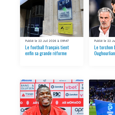
Publié le 22 Juil 2026 à 09h47
Publié le 22 J
Le football français tient
Le torchon 
enfin sa grande réforme
Oughourlian