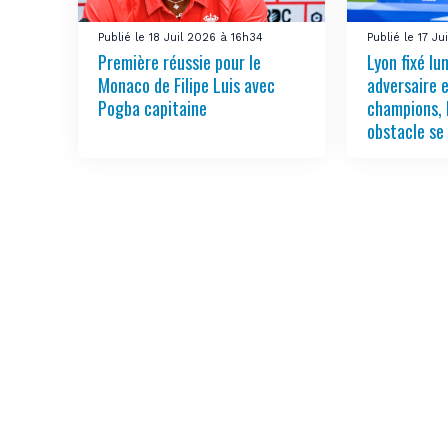
Publié le 18 Juil 2026 à 16h34
Publié le 17 Ju
Première réussie pour le
Lyon fixé lu
Monaco de Filipe Luis avec
adversaire 
Pogba capitaine
champions, 
obstacle se