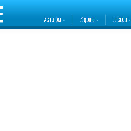
ACTU OM
L’ÉQUIPE
LE CLUB