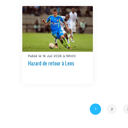
Publié le 14 Juil 2026 à 16h00
Hazard de retour à Lens
Page
1
2