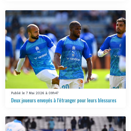
Publié le 7 Mai 2026 à 09h47
Deux joueurs envoyés à l’étranger pour leurs blessures