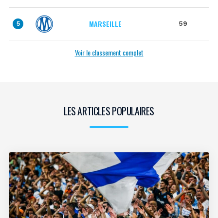
MARSEILLE
59
5
Voir le classement complet
LES ARTICLES POPULAIRES