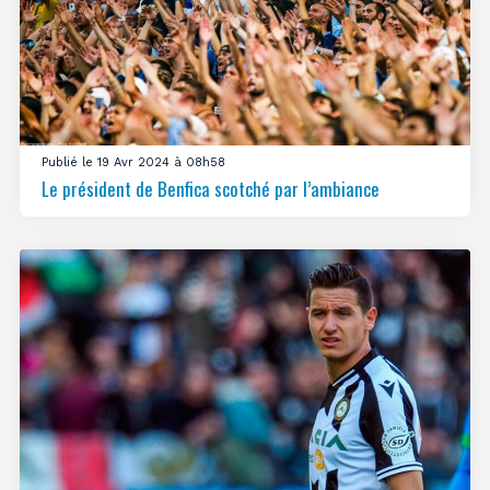
Publié le 19 Avr 2024 à 08h58
Le président de Benfica scotché par l’ambiance