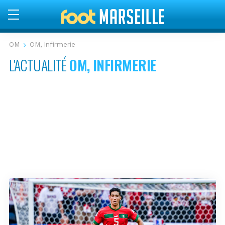
OM
OM, Infirmerie
L'ACTUALITÉ
OM, INFIRMERIE