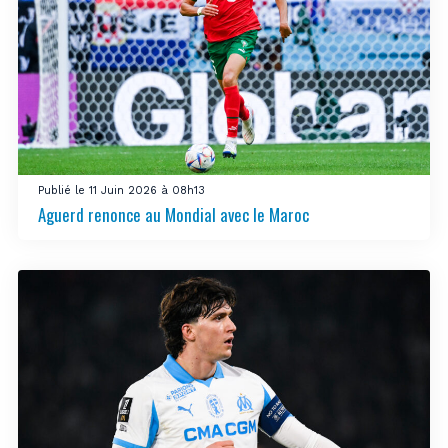
Publié le 11 Juin 2026 à 08h13
Aguerd renonce au Mondial avec le Maroc