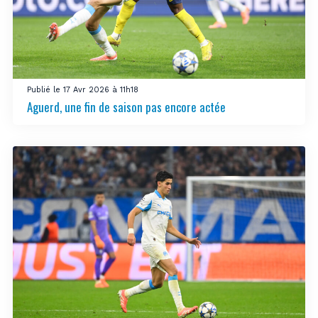
Publié le 17 Avr 2026 à 11h18
Aguerd, une fin de saison pas encore actée