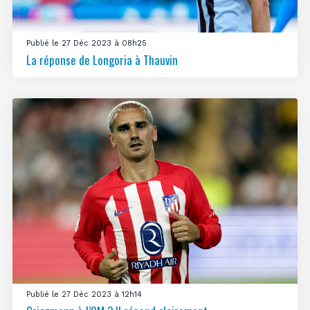
Publié le 27 Déc 2023 à 08h25
La réponse de Longoria à Thauvin
Publié le 27 Déc 2023 à 12h14