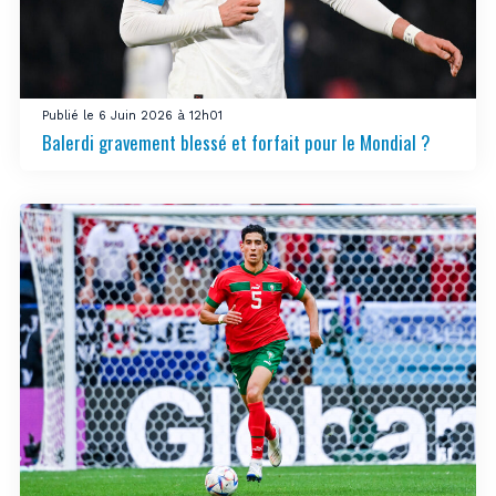
Publié le 6 Juin 2026 à 12h01
Balerdi gravement blessé et forfait pour le Mondial ?