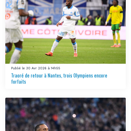
Publié le 30 Avr 2026 à 14h55
Traoré de retour à Nantes, trois Olympiens encore
forfaits