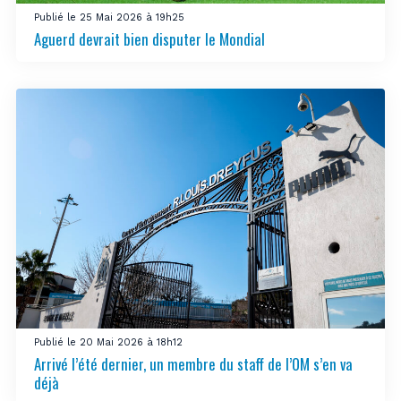
Publié le 25 Mai 2026 à 19h25
Aguerd devrait bien disputer le Mondial
Publié le 20 Mai 2026 à 18h12
Arrivé l’été dernier, un membre du staff de l’OM s’en va
déjà