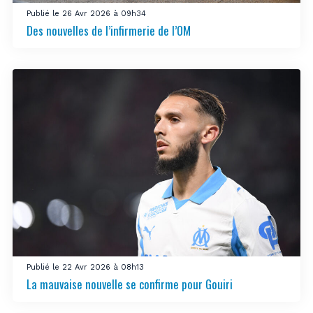
Publié le 26 Avr 2026 à 09h34
Des nouvelles de l’infirmerie de l’OM
Publié le 22 Avr 2026 à 08h13
La mauvaise nouvelle se confirme pour Gouiri