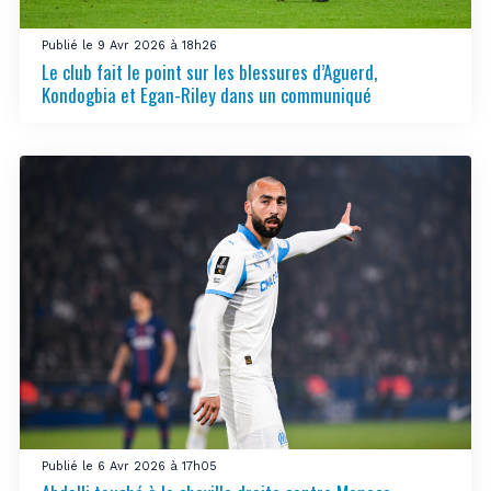
Publié le 9 Avr 2026 à 18h26
Le club fait le point sur les blessures d’Aguerd,
Kondogbia et Egan-Riley dans un communiqué
Publié le 6 Avr 2026 à 17h05