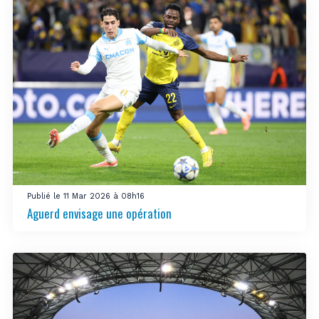
Publié le 11 Mar 2026 à 08h16
Aguerd envisage une opération