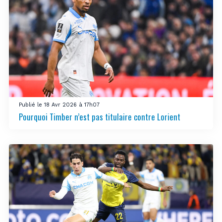
Publié le 18 Avr 2026 à 17h07
Pourquoi Timber n’est pas titulaire contre Lorient