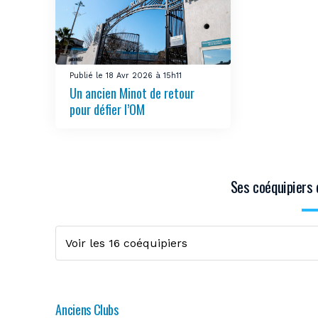
Publié le 18 Avr 2026 à 15h11
Un ancien Minot de retour
pour défier l’OM
Ses coéquipiers 
Anciens Clubs