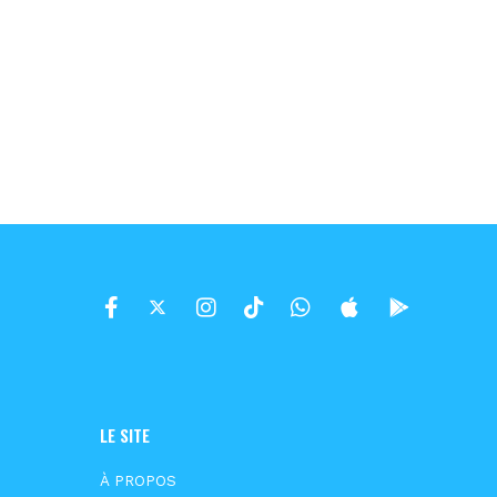
LE SITE
À PROPOS