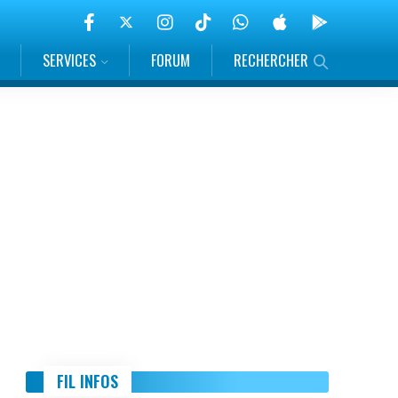
SERVICES
FORUM
RECHERCHER
FIL INFOS