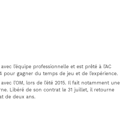
 avec l’équipe professionnelle et est prêté à l’AC
14 pour gagner du temps de jeu et de l’expérience.
 avec l’OM, lors de l’été 2015. Il fait notamment une
e. Libéré de son contrat le 31 juillet, il retourne
rat de deux ans.