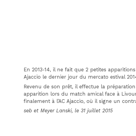
En 2013-14, il ne fait que 2 petites apparitions
Ajaccio le dernier jour du mercato estival 20
Revenu de son prêt, il effectue la préparation
apparition lors du match amical face à Livourn
finalement à l’AC Ajaccio, où il signe un cont
seb et Meyer Lanski, le 31 juillet 2015