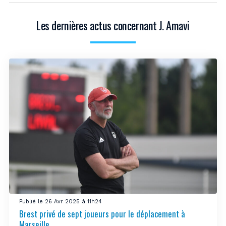
Les dernières actus concernant J. Amavi
Publié le 26 Avr 2025 à 11h24
Brest privé de sept joueurs pour le déplacement à
Marseille