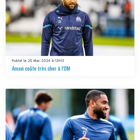
Publié le 25 Mar 2024 à 12h13
Amavi coûte très cher à l’OM