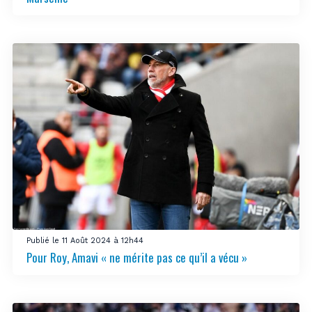
Publié le 11 Août 2024 à 12h44
Pour Roy, Amavi « ne mérite pas ce qu’il a vécu »