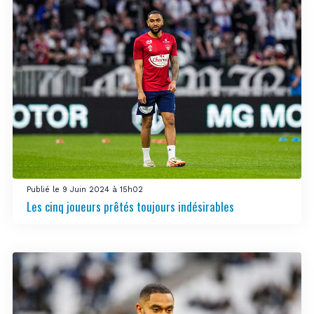
Publié le 9 Juin 2024 à 15h02
Les cinq joueurs prêtés toujours indésirables