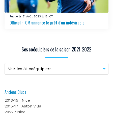
Publié le 31 Août 2023 à 18h07
Officiel : l’OM annonce le prêt d’un indésirable
Ses coéquipiers de la saison 2021-2022
Anciens Clubs
2013-15 : Nice
2015-17 : Aston Villa
2022 : Nice