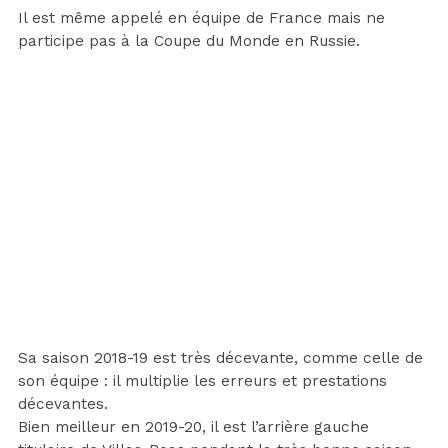
Il est même appelé en équipe de France mais ne
participe pas à la Coupe du Monde en Russie.
Sa saison 2018-19 est très décevante, comme celle de
son équipe : il multiplie les erreurs et prestations
décevantes.
Bien meilleur en 2019-20, il est l’arrière gauche