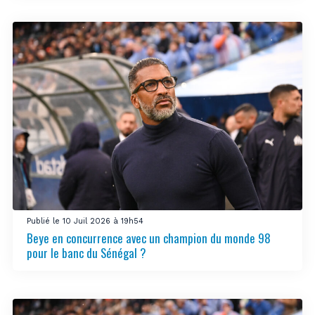
Publié le 10 Juil 2026 à 19h54
Beye en concurrence avec un champion du monde 98
pour le banc du Sénégal ?