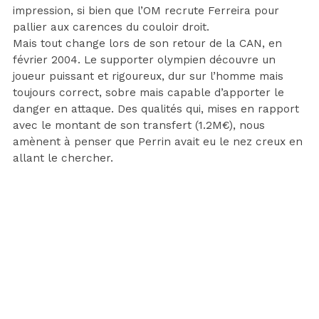
impression, si bien que l’OM recrute Ferreira pour
pallier aux carences du couloir droit.
Mais tout change lors de son retour de la CAN, en
février 2004. Le supporter olympien découvre un
joueur puissant et rigoureux, dur sur l’homme mais
toujours correct, sobre mais capable d’apporter le
danger en attaque. Des qualités qui, mises en rapport
avec le montant de son transfert (1.2M€), nous
amènent à penser que Perrin avait eu le nez creux en
allant le chercher.