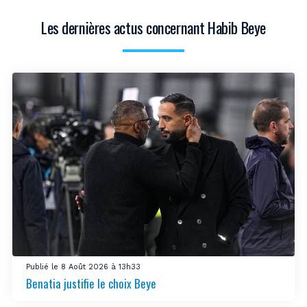
Les dernières actus concernant Habib Beye
Publié le 8 Août 2026 à 13h33
Benatia justifie le choix Beye