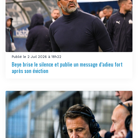
Publié le 2 Juil 2026 à 18h22
Beye brise le silence et publie un message d’adieu fort
après son éviction