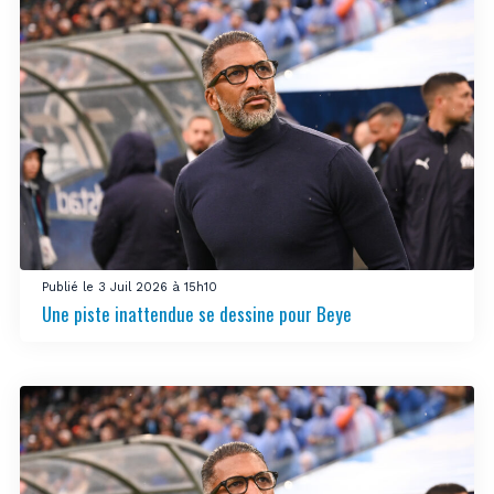
Publié le 3 Juil 2026 à 15h10
Une piste inattendue se dessine pour Beye