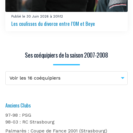
Publié le 30 Juin 2026 à 20h12
Les coulisses du divorce entre l’OM et Beye
Ses coéquipiers de la saison 2007-2008
Anciens Clubs
97-98 : PSG
98-03 : RC Strasbourg
Palmarès : Coupe de Fance 2001 (Strasbourg)