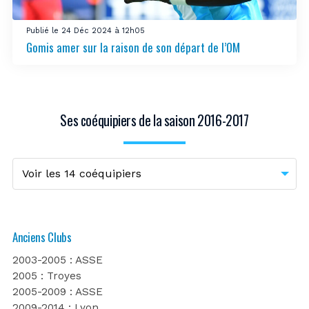
Publié le 24 Déc 2024 à 12h05
Gomis amer sur la raison de son départ de l’OM
Ses coéquipiers de la saison 2016-2017
Anciens Clubs
2003-2005 : ASSE
2005 : Troyes
2005-2009 : ASSE
2009-2014 : Lyon