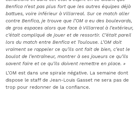
Benfica n’est pas plus fort que les autres équipes déjà
battues, voire inférieur à Villarreal. Sur ce match aller
contre Benfica, je trouve que l’OM a eu des boulevards,
de gros espaces alors que face à Villarreal à l’extérieur,
c’était compliqué de jouer et de ressortir. C’était pareil
lors du match entre Benfica et Toulouse. L’OM doit
vraiment se rappeler ce qu’ils ont fait de bien, c’est le
boulot de l’entraîneur, montrer à ses joueurs ce qu’ils
savent faire et ce qu’ils doivent remettre en place. »
L’OM est dans une spirale négative. La semaine dont
dispose le staff de Jean-Louis Gasset ne sera pas de
trop pour redonner de la confiance.