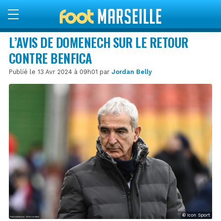
L’AVIS DE DOMENECH SUR LE RETOUR
CONTRE BENFICA
Publié le 13 Avr 2024 à 09h01 par
Jordan Belly
© Icon Sport