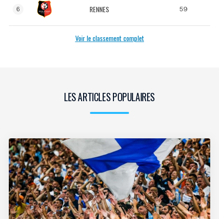
RENNES
59
6
Voir le classement complet
LES ARTICLES POPULAIRES