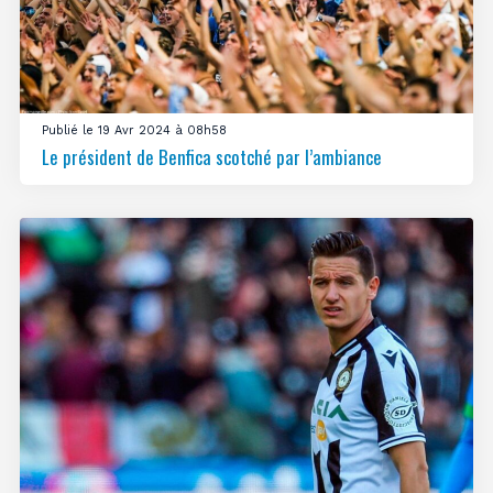
Publié le 19 Avr 2024 à 08h58
Le président de Benfica scotché par l’ambiance