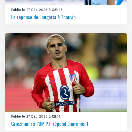
Publié le 27 Déc 2023 à 08h25
La réponse de Longoria à Thauvin
Publié le 27 Déc 2023 à 12h14
Griezmann à l’OM ? Il répond clairement