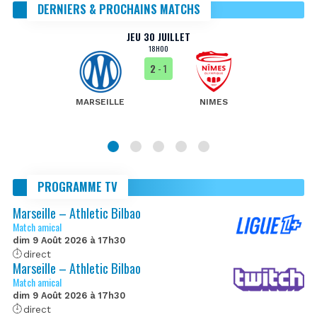
DERNIERS & PROCHAINS MATCHS
JEU 30 JUILLET
18H00
2
- 1
MARSEILLE
NIMES
PROGRAMME TV
Marseille – Athletic Bilbao
Match amical
dim 9 Août 2026 à 17h30
direct
Marseille – Athletic Bilbao
Match amical
dim 9 Août 2026 à 17h30
direct