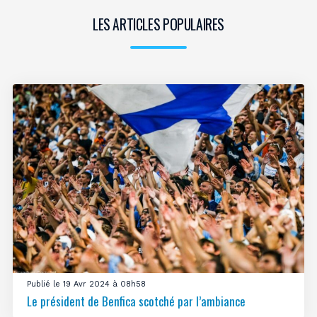
LES ARTICLES POPULAIRES
Publié le 19 Avr 2024 à 08h58
Le président de Benfica scotché par l’ambiance