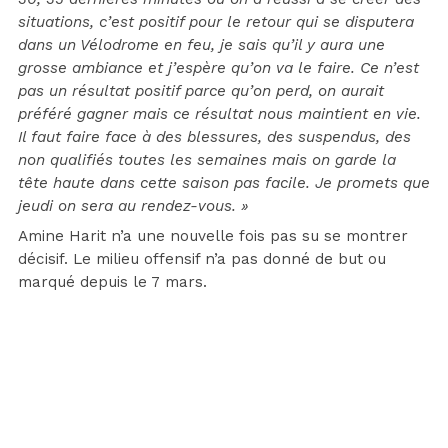
situations, c’est positif pour le retour qui se disputera
dans un Vélodrome en feu, je sais qu’il y aura une
grosse ambiance et j’espère qu’on va le faire. Ce n’est
pas un résultat positif parce qu’on perd, on aurait
préféré gagner mais ce résultat nous maintient en vie.
Il faut faire face à des blessures, des suspendus, des
non qualifiés toutes les semaines mais on garde la
tête haute dans cette saison pas facile. Je promets que
jeudi on sera au rendez-vous. »
Amine Harit n’a une nouvelle fois pas su se montrer
décisif. Le milieu offensif n’a pas donné de but ou
marqué depuis le 7 mars.