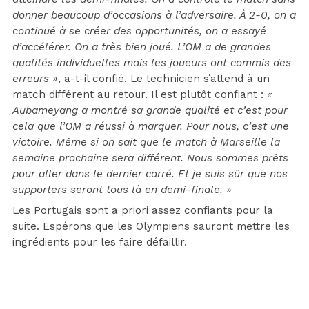
donner beaucoup d’occasions à l’adversaire. À 2-0, on a
continué à se créer des opportunités, on a essayé
d’accélérer. On a très bien joué. L’OM a de grandes
qualités individuelles mais les joueurs ont commis des
erreurs »
, a-t-il confié. Le technicien s’attend à un
match différent au retour. Il est plutôt confiant :
«
Aubameyang a montré sa grande qualité et c’est pour
cela que l’OM a réussi à marquer. Pour nous, c’est une
victoire. Même si on sait que le match à Marseille la
semaine prochaine sera différent. Nous sommes prêts
pour aller dans le dernier carré. Et je suis sûr que nos
supporters seront tous là en demi-finale. »
Les Portugais sont a priori assez confiants pour la
suite. Espérons que les Olympiens sauront mettre les
ingrédients pour les faire défaillir.