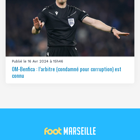
Publié le 16 Avr 2024 à 15h46
OM-Benfica : l’arbitre (condamné pour corruption) est
connu