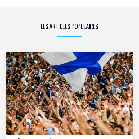
LES ARTICLES POPULAIRES