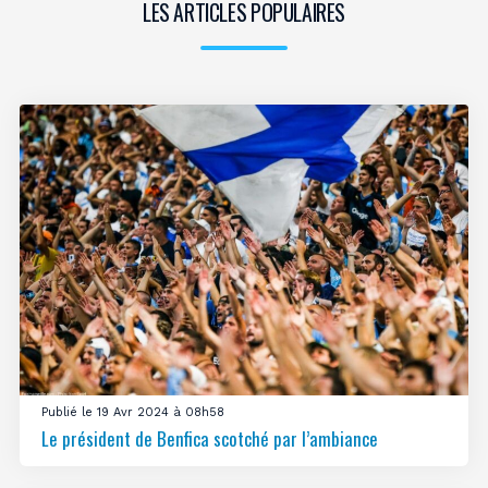
LES ARTICLES POPULAIRES
Publié le 19 Avr 2024 à 08h58
Le président de Benfica scotché par l’ambiance