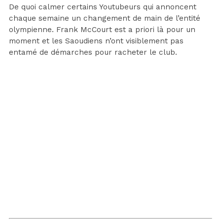
De quoi calmer certains Youtubeurs qui annoncent
chaque semaine un changement de main de l’entité
olympienne. Frank McCourt est a priori là pour un
moment et les Saoudiens n’ont visiblement pas
entamé de démarches pour racheter le club.