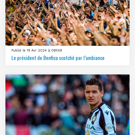
Publié le 19 Avr 2024 à 08h58
Le président de Benfica scotché par l’ambiance