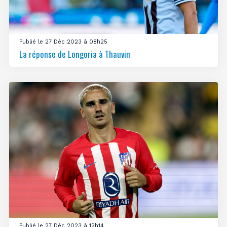
Publié le 27 Déc 2023 à 08h25
La réponse de Longoria à Thauvin
Publié le 27 Déc 2023 à 12h14