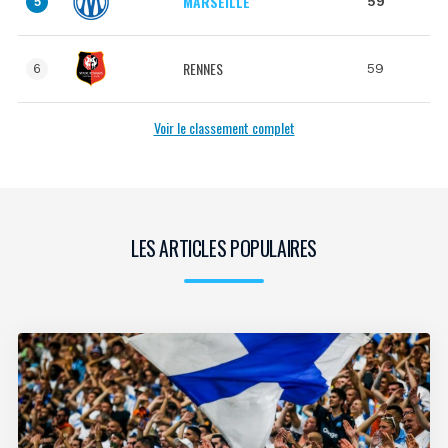
MARSEILLE
59
5
RENNES
59
6
Voir le classement complet
LES ARTICLES POPULAIRES