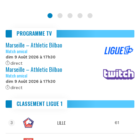
PROGRAMME TV
Marseille – Athletic Bilbao
Match amical
dim 9 Août 2026 à 17h30
direct
Marseille – Athletic Bilbao
Match amical
dim 9 Août 2026 à 17h30
direct
CLASSEMENT LIGUE 1
LILLE
61
3