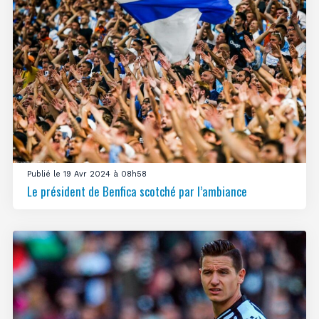
Publié le 19 Avr 2024 à 08h58
Le président de Benfica scotché par l’ambiance