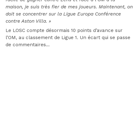
maison, je suis très fier de mes joueurs. Maintenant, on
doit se concentrer sur la Ligue Europa Conférence
contre Aston Villa. »
Le LOSC compte désormais 10 points d’avance sur
l’OM, au classement de Ligue 1. Un écart qui se passe
de commentaires…