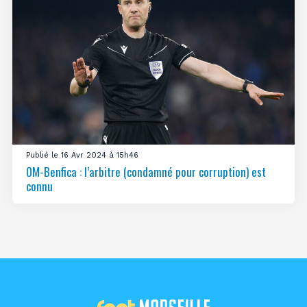
Publié le 16 Avr 2024 à 15h46
OM-Benfica : l’arbitre (condamné pour corruption) est
connu