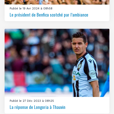
Publié le 19 Avr 2024 à 08h58
Le président de Benfica scotché par l’ambiance
Publié le 27 Déc 2023 à 08h25
La réponse de Longoria à Thauvin