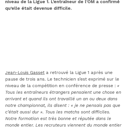
niveau de la Ligue 1. L’entraîneur de l’OM a confirmé
qu’elle était devenue difficile.
Jean-Louis Gasset
a retrouvé la Ligue 1 après une
pause de trois ans. Le technicien s’est exprimé sur le
niveau de la compétition en conférence de presse :
«
Tous les entraîneurs étrangers pensaient une chose en
arrivant et quand ils ont travaillé un an ou deux dans
notre championnat, ils disent : « je ne pensais pas que
c’était aussi dur ». Tous les matchs sont difficiles.
Notre formation est très bonne et réputée dans le
monde entier. Les recruteurs viennent du monde entier