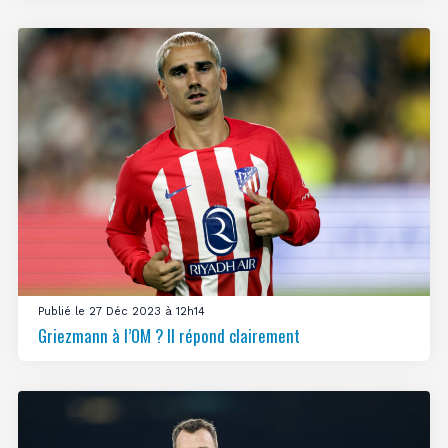
Publié le 27 Déc 2023 à 12h14
Griezmann à l’OM ? Il répond clairement