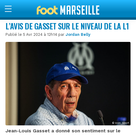
L’AVIS DE GASSET SUR LE NIVEAU DE LA L1
Publié le 5 Avr 2024 à 12h14 par
Jordan Belly
© Icon Sport
Jean-Louis Gasset a donné son sentiment sur le