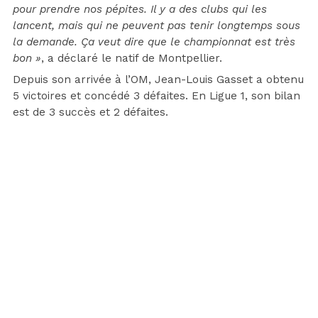
pour prendre nos pépites. Il y a des clubs qui les
lancent, mais qui ne peuvent pas tenir longtemps sous
la demande. Ça veut dire que le championnat est très
bon »
, a déclaré le natif de Montpellier.
Depuis son arrivée à l’OM, Jean-Louis Gasset a obtenu
5 victoires et concédé 3 défaites. En Ligue 1, son bilan
est de 3 succès et 2 défaites.