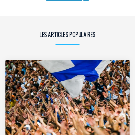
LES ARTICLES POPULAIRES