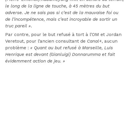
le long de la ligne de touche, à 45 mètres du but
adverse. Je ne sais pas si c’est de la mauvaise foi ou
de l’incompétence, mais c’est incroyable de sortir un
truc pareil »
.
Par contre, pour le but refusé à tort à l’OM et Jordan
Veretout, pour l’ancien consultant de
Canal+
, aucun
problème :
« Quant au but refusé à Marseille, Luis
Henrique est devant (Gianluigi) Donnarumma et fait
évidemment action de jeu. »