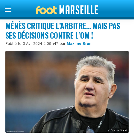
MÉNÈS CRITIQUE L’ARBITRE… MAIS PAS
SES DÉCISIONS CONTRE L’OM !
Publié le 3 Avr 2024 à 09h47 par
Maxime Brun
© Icon Sport