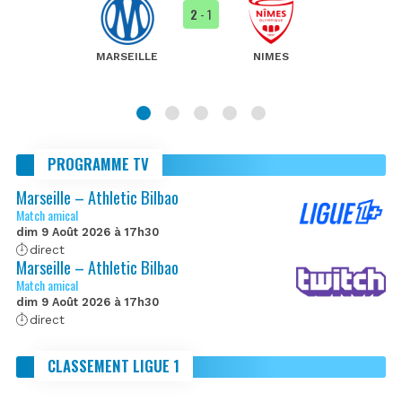
2
- 1
MARSEILLE
NIMES
PROGRAMME TV
Marseille – Athletic Bilbao
Match amical
dim 9 Août 2026 à 17h30
direct
Marseille – Athletic Bilbao
Match amical
dim 9 Août 2026 à 17h30
direct
CLASSEMENT LIGUE 1