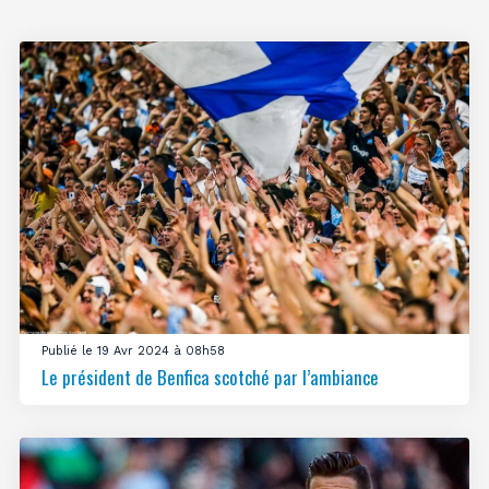
Publié le 19 Avr 2024 à 08h58
Le président de Benfica scotché par l’ambiance