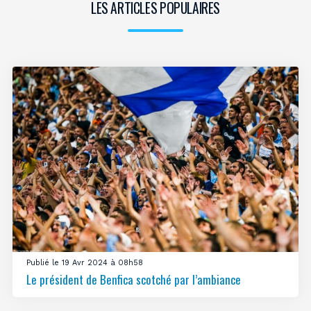
LES ARTICLES POPULAIRES
Publié le 19 Avr 2024 à 08h58
Le président de Benfica scotché par l’ambiance