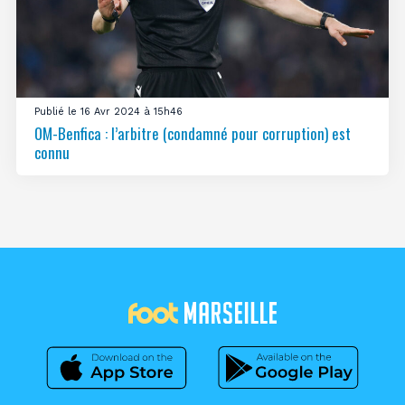
Publié le 16 Avr 2024 à 15h46
OM-Benfica : l’arbitre (condamné pour corruption) est
connu