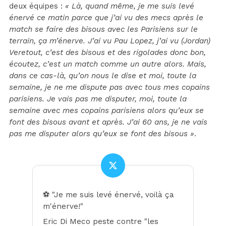
deux équipes :
« Là, quand même, je me suis levé
énervé ce matin parce que j’ai vu des mecs après le
match se faire des bisous avec les Parisiens sur le
terrain, ça m’énerve. J’ai vu Pau Lopez, j’ai vu (Jordan)
Veretout, c’est des bisous et des rigolades donc bon,
écoutez, c’est un match comme un autre alors. Mais,
dans ce cas-là, qu’on nous le dise et moi, toute la
semaine, je ne me dispute pas avec tous mes copains
parisiens. Je vais pas me disputer, moi, toute la
semaine avec mes copains parisiens alors qu’eux se
font des bisous avant et après. J’ai 60 ans, je ne vais
pas me disputer alors qu’eux se font des bisous »
.
⚽ "Je me suis levé énervé, voilà ça
m'énerve!"
Eric Di Meco peste contre "les