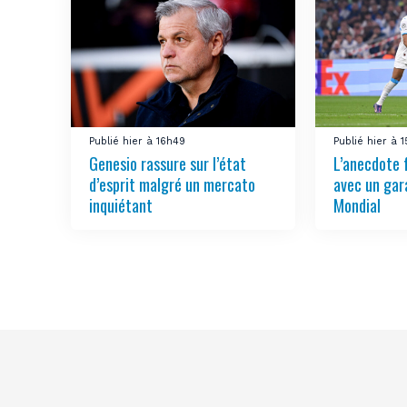
Publié hier à 16h49
Publié hier à 
Genesio rassure sur l’état
L’anecdote 
d’esprit malgré un mercato
avec un gar
inquiétant
Mondial