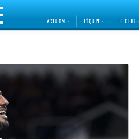
ACTU OM
L’ÉQUIPE
LE CLUB