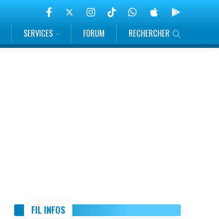
SERVICES
FORUM
RECHERCHER
FIL INFOS