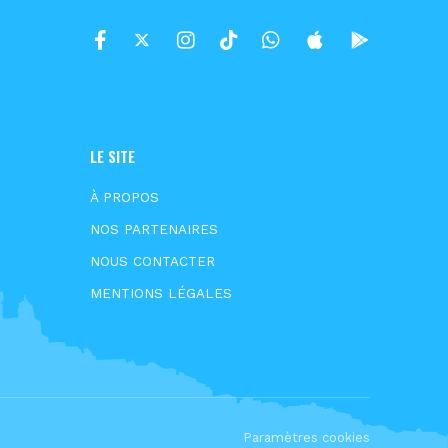
LE SITE
À PROPOS
NOS PARTENAIRES
NOUS CONTACTER
MENTIONS LÉGALES
Paramètres cookies