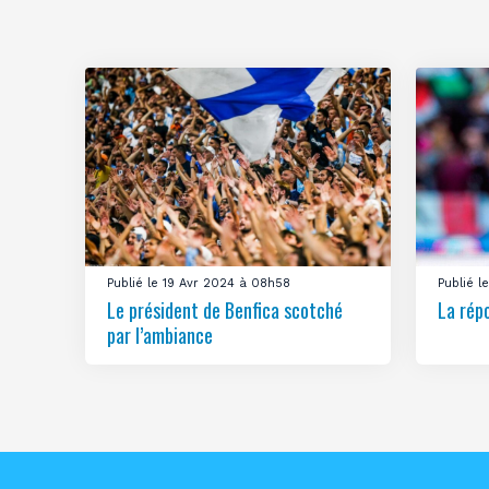
Publié le 19 Avr 2024 à 08h58
Publié 
Le président de Benfica scotché
La rép
par l’ambiance