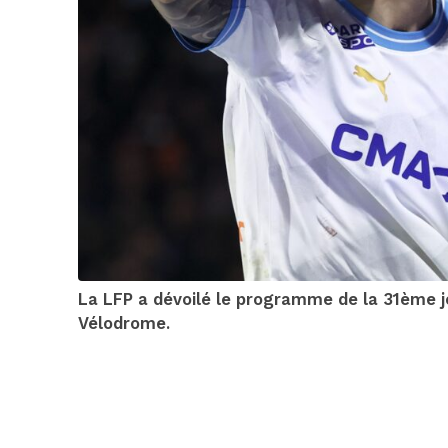
La LFP a dévoilé le programme de la 31ème jo
Vélodrome.