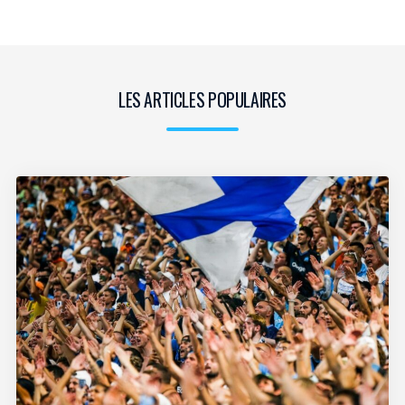
LES ARTICLES POPULAIRES