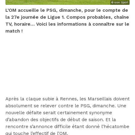
© Icon Sport
L’OM accueille le PSG, dimanche, pour le compte de
la 27e journée de Ligue 1. Compos probables, chaîne
TV, horaire… Voici les informations à connaître sur le
match !
Après la claque subie à Rennes, les Marseillais doivent
absolument se relever contre le PSG, dimanche. Une
nouvelle défaite serait certainement synonyme
d’abandon des objectifs de début de saison. Et la
rencontre s’annonce difficile étant donné l’hécatombe
qui touche l’effectif de l’OM.