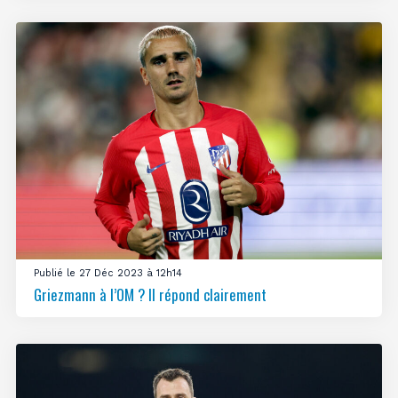
Publié le 27 Déc 2023 à 12h14
Griezmann à l’OM ? Il répond clairement