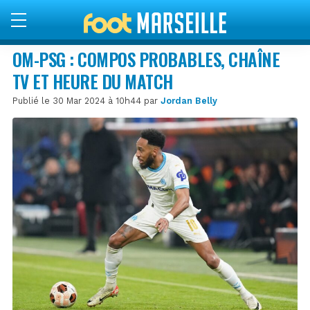
OM-PSG : COMPOS PROBABLES, CHAÎNE
TV ET HEURE DU MATCH
Publié le 30 Mar 2024 à 10h44 par
Jordan Belly