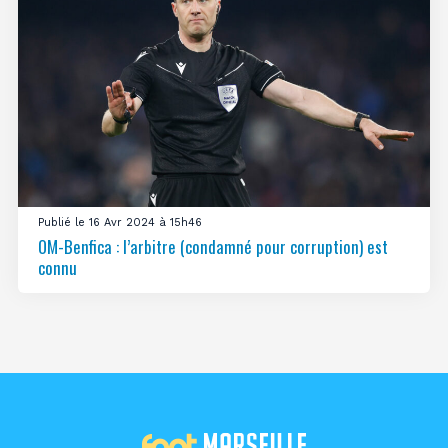
Publié le 16 Avr 2024 à 15h46
OM-Benfica : l’arbitre (condamné pour corruption) est
connu