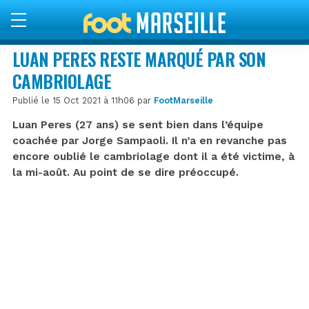
LUAN PERES RESTE MARQUÉ PAR SON
CAMBRIOLAGE
Publié le 15 Oct 2021 à 11h06 par
FootMarseille
Luan Peres (27 ans) se sent bien dans l’équipe
coachée par Jorge Sampaoli. Il n’a en revanche pas
encore oublié le cambriolage dont il a été victime, à
la mi-août. Au point de se dire préoccupé.