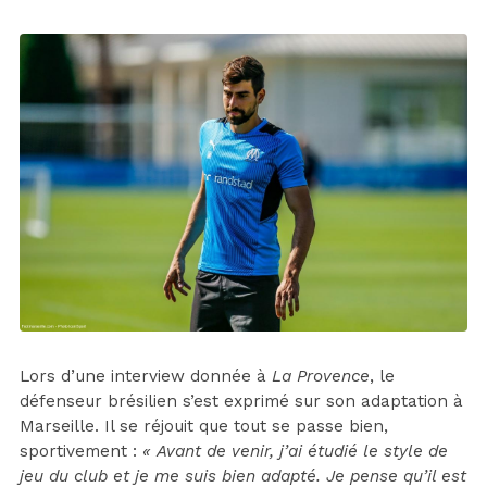
Lors d’une interview donnée à
La Provence
, le
défenseur brésilien s’est exprimé sur son adaptation à
Marseille. Il se réjouit que tout se passe bien,
sportivement :
« Avant de venir, j’ai étudié le style de
jeu du club et je me suis bien adapté. Je pense qu’il est