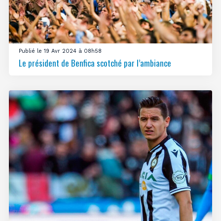
Publié le 19 Avr 2024 à 08h58
Le président de Benfica scotché par l’ambiance