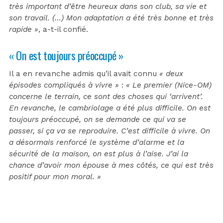
très important d’être heureux dans son club, sa vie et
son travail. (…) Mon adaptation a été très bonne et très
rapide »
, a-t-il confié.
« On est toujours préoccupé »
Il a en revanche admis qu’il avait connu
« deux
épisodes compliqués à vivre »
:
« Le premier (Nice-OM)
concerne le terrain, ce sont des choses qui ‘arrivent’.
En revanche, le cambriolage a été plus difficile. On est
toujours préoccupé, on se demande ce qui va se
passer, si ça va se reproduire. C’est difficile à vivre. On
a désormais renforcé le système d’alarme et la
sécurité de la maison, on est plus à l’aise. J’ai la
chance d’avoir mon épouse à mes côtés, ce qui est très
positif pour mon moral. »