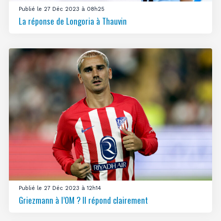
Publié le 27 Déc 2023 à 08h25
La réponse de Longoria à Thauvin
Publié le 27 Déc 2023 à 12h14
Griezmann à l’OM ? Il répond clairement