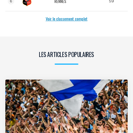
RENNES
59
6
Voir le classement complet
LES ARTICLES POPULAIRES