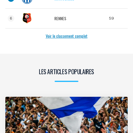
RENNES
59
6
Voir le classement complet
LES ARTICLES POPULAIRES