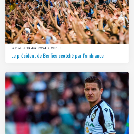
Publié le 19 Avr 2024 à 08h58
Le président de Benfica scotché par l’ambiance