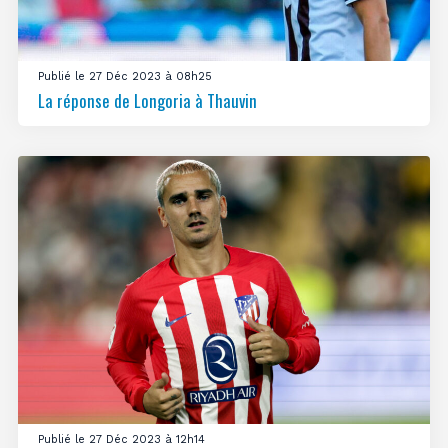
Publié le 27 Déc 2023 à 08h25
La réponse de Longoria à Thauvin
Publié le 27 Déc 2023 à 12h14