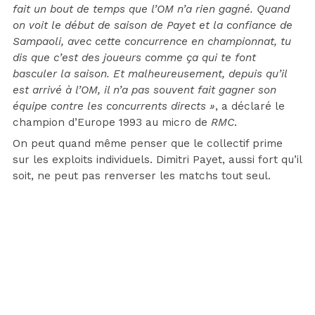
fait un bout de temps que l’OM n’a rien gagné. Quand
on voit le début de saison de Payet et la confiance de
Sampaoli, avec cette concurrence en championnat, tu
dis que c’est des joueurs comme ça qui te font
basculer la saison. Et malheureusement, depuis qu’il
est arrivé à l’OM, il n’a pas souvent fait gagner son
équipe contre les concurrents directs »
, a déclaré le
champion d’Europe 1993 au micro de
RMC
.
On peut quand même penser que le collectif prime
sur les exploits individuels. Dimitri Payet, aussi fort qu’il
soit, ne peut pas renverser les matchs tout seul.