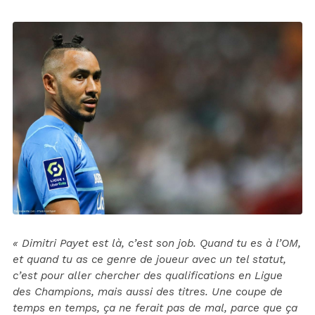
« Dimitri Payet est là, c’est son job. Quand tu es à l’OM,
et quand tu as ce genre de joueur avec un tel statut,
c’est pour aller chercher des qualifications en Ligue
des Champions, mais aussi des titres. Une coupe de
temps en temps, ça ne ferait pas de mal, parce que ça