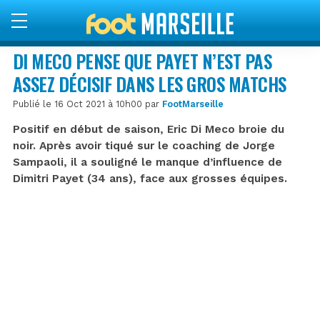
DI MECO PENSE QUE PAYET N’EST PAS
ASSEZ DÉCISIF DANS LES GROS MATCHS
Publié le 16 Oct 2021 à 10h00 par
FootMarseille
Positif en début de saison, Eric Di Meco broie du
noir. Après avoir tiqué sur le coaching de Jorge
Sampaoli, il a souligné le manque d’influence de
Dimitri Payet (34 ans), face aux grosses équipes.