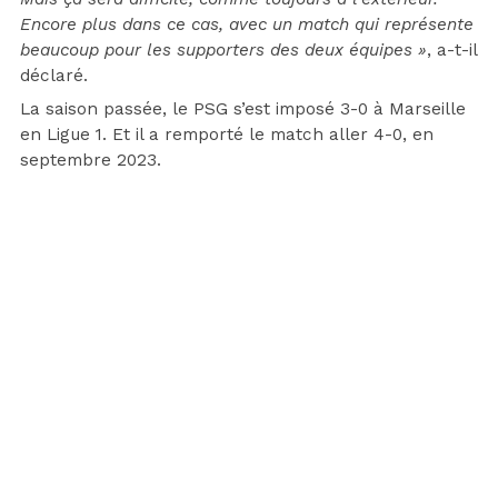
Encore plus dans ce cas, avec un match qui représente
beaucoup pour les supporters des deux équipes »
, a-t-il
déclaré.
La saison passée, le PSG s’est imposé 3-0 à Marseille
en Ligue 1. Et il a remporté le match aller 4-0, en
septembre 2023.