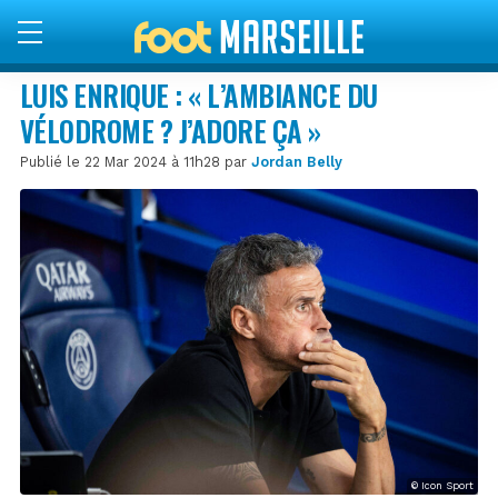
LUIS ENRIQUE : « L’AMBIANCE DU
VÉLODROME ? J’ADORE ÇA »
Publié le 22 Mar 2024 à 11h28 par
Jordan Belly
© Icon Sport