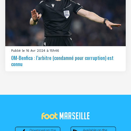
Publié le 16 Avr 2024 à 15h46
OM-Benfica : l’arbitre (condamné pour corruption) est
connu