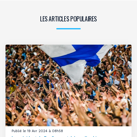
LES ARTICLES POPULAIRES
Publié le 19 Avr 2024 à 08h58