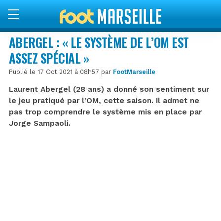
ABERGEL : « LE SYSTÈME DE L’OM EST
ASSEZ SPÉCIAL »
Publié le 17 Oct 2021 à 08h57 par
FootMarseille
Laurent Abergel (28 ans) a donné son sentiment sur
le jeu pratiqué par l’OM, cette saison. Il admet ne
pas trop comprendre le système mis en place par
Jorge Sampaoli.