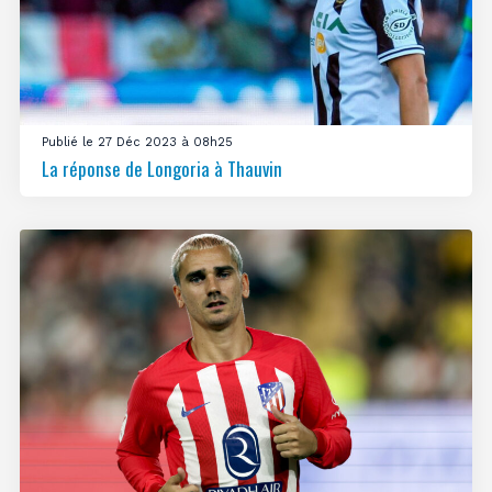
Publié le 27 Déc 2023 à 08h25
La réponse de Longoria à Thauvin