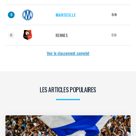
MARSEILLE
59
5
RENNES
59
6
Voir le classement complet
LES ARTICLES POPULAIRES