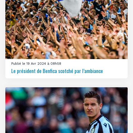
Publié le 19 Avr 2024 à 08h58
Le président de Benfica scotché par l’ambiance