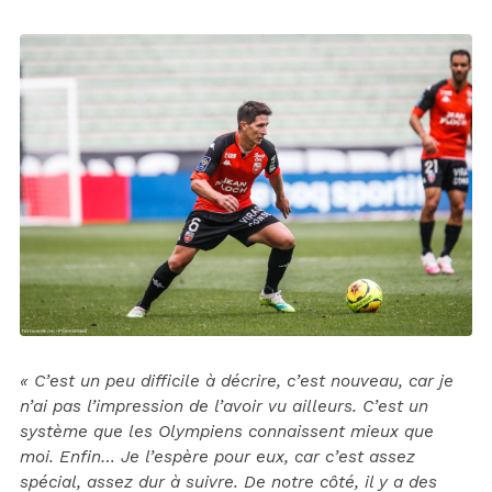
« C’est un peu difficile à décrire, c’est nouveau, car je
n’ai pas l’impression de l’avoir vu ailleurs. C’est un
système que les Olympiens connaissent mieux que
moi. Enfin… Je l’espère pour eux, car c’est assez
spécial, assez dur à suivre. De notre côté, il y a des