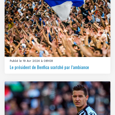
Publié le 19 Avr 2024 à 08h58
Le président de Benfica scotché par l’ambiance