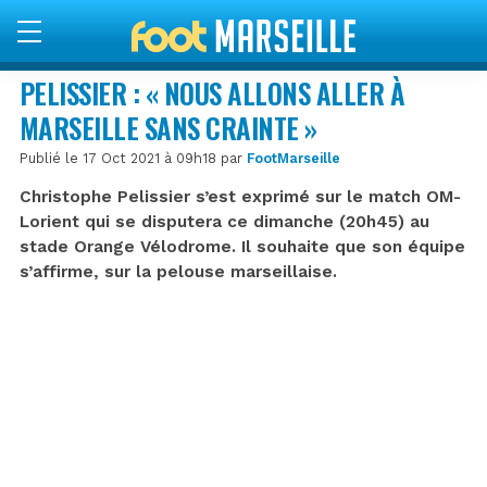
PELISSIER : « NOUS ALLONS ALLER À
MARSEILLE SANS CRAINTE »
Publié le 17 Oct 2021 à 09h18 par
FootMarseille
Christophe Pelissier s’est exprimé sur le match OM-
Lorient qui se disputera ce dimanche (20h45) au
stade Orange Vélodrome. Il souhaite que son équipe
s’affirme, sur la pelouse marseillaise.