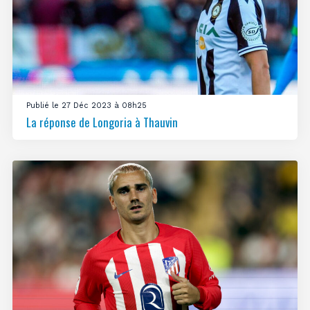
Publié le 27 Déc 2023 à 08h25
La réponse de Longoria à Thauvin