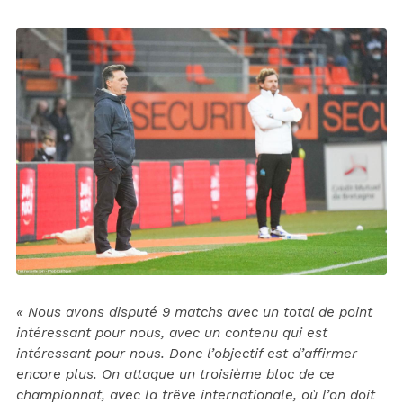
« Nous avons disputé 9 matchs avec un total de point
intéressant pour nous, avec un contenu qui est
intéressant pour nous. Donc l’objectif est d’affirmer
encore plus. On attaque un troisième bloc de ce
championnat, avec la trêve internationale, où l’on doit