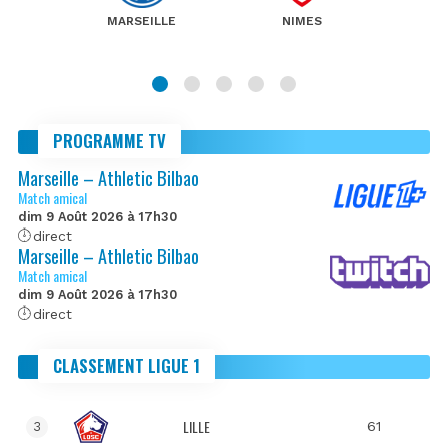
MARSEILLE
NIMES
PROGRAMME TV
Marseille – Athletic Bilbao
Match amical
dim 9 Août 2026 à 17h30
direct
Marseille – Athletic Bilbao
Match amical
dim 9 Août 2026 à 17h30
direct
CLASSEMENT LIGUE 1
LILLE
61
3