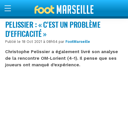
PELISSIER : « C’EST UN PROBLÈME
D’EFFICACITÉ »
Publié le 18 Oct 2021 à 08h54 par
FootMarseille
Christophe Pelissier a également livré son analyse
de la rencontre OM-Lorient (4-1). Il pense que ses
joueurs ont manqué d’expérience.