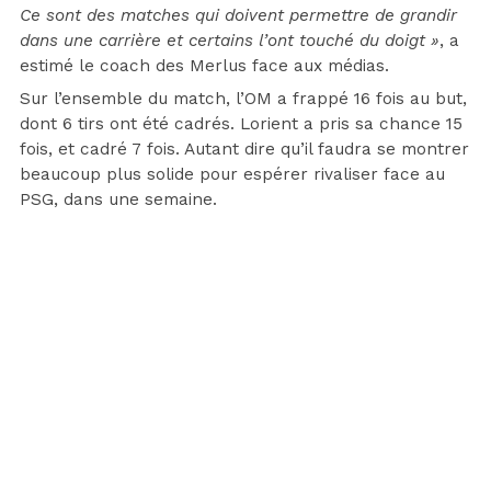
Ce sont des matches qui doivent permettre de grandir
dans une carrière et certains l’ont touché du doigt »
, a
estimé le coach des Merlus face aux médias.
Sur l’ensemble du match, l’OM a frappé 16 fois au but,
dont 6 tirs ont été cadrés. Lorient a pris sa chance 15
fois, et cadré 7 fois. Autant dire qu’il faudra se montrer
beaucoup plus solide pour espérer rivaliser face au
PSG, dans une semaine.