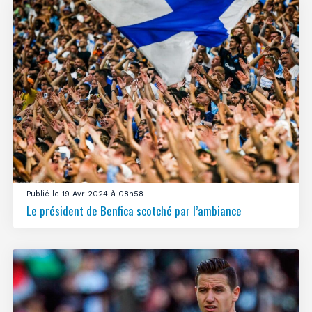
Publié le 19 Avr 2024 à 08h58
Le président de Benfica scotché par l’ambiance