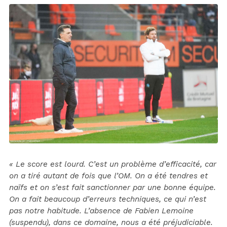
« Le score est lourd. C’est un problème d’efficacité, car
on a tiré autant de fois que l’OM. On a été tendres et
naïfs et on s’est fait sanctionner par une bonne équipe.
On a fait beaucoup d’erreurs techniques, ce qui n’est
pas notre habitude. L’absence de Fabien Lemoine
(suspendu), dans ce domaine, nous a été préjudiciable.