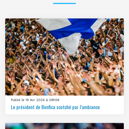
Publié le 19 Avr 2024 à 08h58
Le président de Benfica scotché par l’ambiance