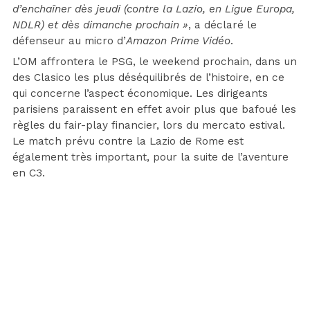
d’enchaîner dès jeudi (contre la Lazio, en Ligue Europa,
NDLR) et dès dimanche prochain »
, a déclaré le
défenseur au micro d’
Amazon Prime Vidéo
.
L’OM affrontera le PSG, le weekend prochain, dans un
des Clasico les plus déséquilibrés de l’histoire, en ce
qui concerne l’aspect économique. Les dirigeants
parisiens paraissent en effet avoir plus que bafoué les
règles du fair-play financier, lors du mercato estival.
Le match prévu contre la Lazio de Rome est
également très important, pour la suite de l’aventure
en C3.