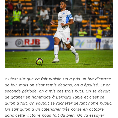
« C’est sûr que ça fait plaisir. On a pris un but d’entrée
de jeu, mais on s’est remis dedans, on a égalisé. Et en
seconde période, on a mis ces trois buts. On se devait
de gagner en hommage à Bernard Tapie et c’est ce
qu’on a fait. On voulait se racheter devant notre public.
On sait qu’on a un calendrier très corsé en octobre
donc cette victoire nous fait du bien. On va essayer