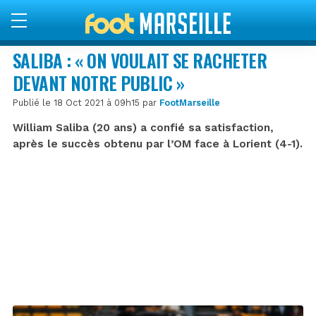
SALIBA : « ON VOULAIT SE RACHETER
DEVANT NOTRE PUBLIC »
Publié le 18 Oct 2021 à 09h15 par
FootMarseille
William Saliba (20 ans) a confié sa satisfaction,
après le succès obtenu par l’OM face à Lorient (4-1).