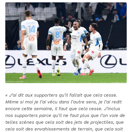
« J’ai dit aux supporters qu’il fallait que cela cesse.
Même si moi je l’ai vécu dans l’autre sens, je l’ai redit
encore cette semaine, il faut que cela cesse. J’inclus
nos supporters parce qu’il ne faut plus que l’on voie de
telles scènes que cela soit des jets de projectiles, que
cela soit des envahissements de terrain, que cela soit