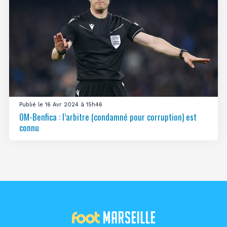
Publié le 16 Avr 2024 à 15h46
OM-Benfica : l’arbitre (condamné pour corruption) est
connu