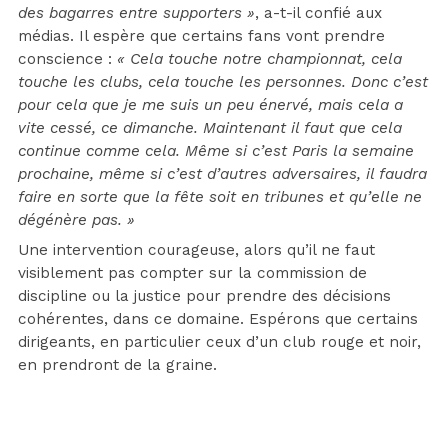
des bagarres entre supporters »
, a-t-il confié aux
médias. Il espère que certains fans vont prendre
conscience :
« Cela touche notre championnat, cela
touche les clubs, cela touche les personnes. Donc c’est
pour cela que je me suis un peu énervé, mais cela a
vite cessé, ce dimanche. Maintenant il faut que cela
continue comme cela. Même si c’est Paris la semaine
prochaine, même si c’est d’autres adversaires, il faudra
faire en sorte que la fête soit en tribunes et qu’elle ne
dégénère pas. »
Une intervention courageuse, alors qu’il ne faut
visiblement pas compter sur la commission de
discipline ou la justice pour prendre des décisions
cohérentes, dans ce domaine. Espérons que certains
dirigeants, en particulier ceux d’un club rouge et noir,
en prendront de la graine.