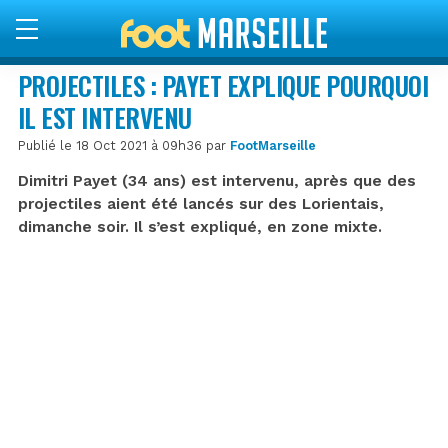
PROJECTILES : PAYET EXPLIQUE POURQUOI
IL EST INTERVENU
Publié le 18 Oct 2021 à 09h36 par
FootMarseille
Dimitri Payet (34 ans) est intervenu, après que des
projectiles aient été lancés sur des Lorientais,
dimanche soir. Il s’est expliqué, en zone mixte.