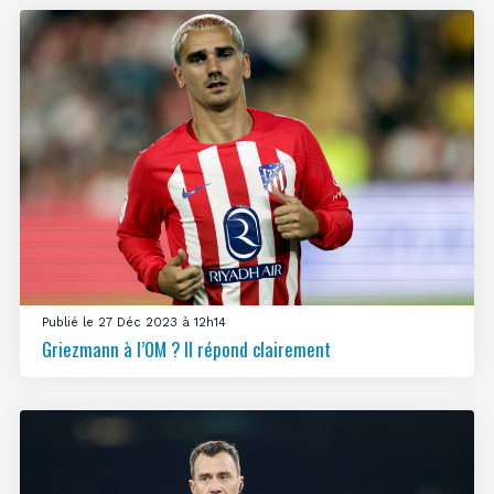
Publié le 27 Déc 2023 à 12h14
Griezmann à l’OM ? Il répond clairement