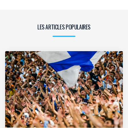
LES ARTICLES POPULAIRES