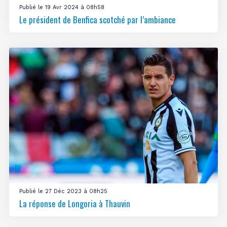
Publié le 19 Avr 2024 à 08h58
Le président de Benfica scotché par l’ambiance
Publié le 27 Déc 2023 à 08h25
La réponse de Longoria à Thauvin