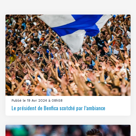
Publié le 19 Avr 2024 à 08h58
Le président de Benfica scotché par l’ambiance