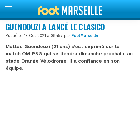
GUENDOUZI A LANCÉ LE CLASICO
Publié le 18 Oct 2021 à 09h57 par
FootMarseille
Mattéo Guendouzi (21 ans) s’est exprimé sur le
match OM-PSG qui se tiendra dimanche prochain, au
stade Orange Vélodrome. Il a confiance en son
équipe.