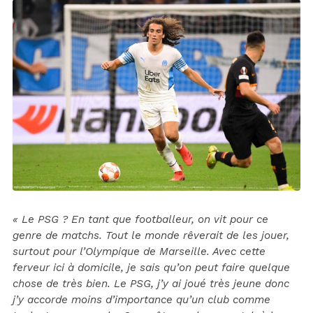
« Le PSG ? En tant que footballeur, on vit pour ce
genre de matchs. Tout le monde rêverait de les jouer,
surtout pour l’Olympique de Marseille. Avec cette
ferveur ici à domicile, je sais qu’on peut faire quelque
chose de très bien. Le PSG, j’y ai joué très jeune donc
j’y accorde moins d’importance qu’un club comme