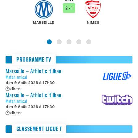
2
- 1
MARSEILLE
NIMES
PROGRAMME TV
Marseille – Athletic Bilbao
Match amical
dim 9 Août 2026 à 17h30
direct
Marseille – Athletic Bilbao
Match amical
dim 9 Août 2026 à 17h30
direct
CLASSEMENT LIGUE 1