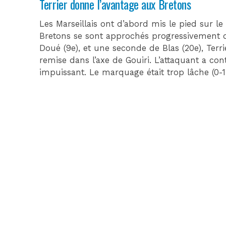
Terrier donne l’avantage aux Bretons
Les Marseillais ont d’abord mis le pied sur le
Bretons se sont approchés progressivement 
Doué (9e), et une seconde de Blas (20e), Terrie
remise dans l’axe de Gouiri. L’attaquant a co
impuissant. Le marquage était trop lâche (0-1,