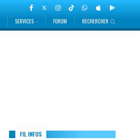
SERVICES
FORUM
RECHERCHER
FIL INFOS