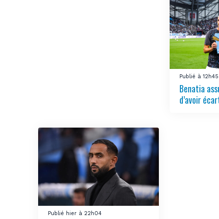
Publié à 12h45
Benatia ass
d’avoir écar
Publié hier à 22h04