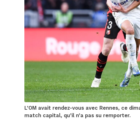
L’OM avait rendez-vous avec Rennes, ce dima
match capital, qu’il n’a pas su remporter.