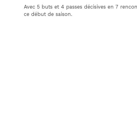
Avec 5 buts et 4 passes décisives en 7 rencon
ce début de saison.