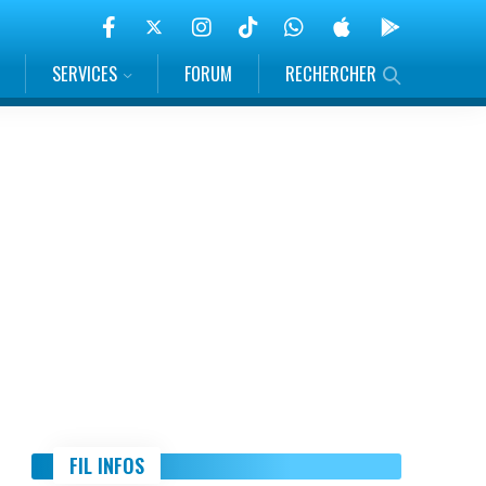
SERVICES
FORUM
RECHERCHER
FIL INFOS