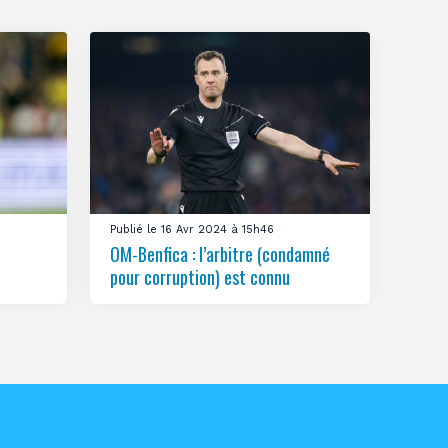
Publié le 16 Avr 2024 à 15h46
OM-Benfica : l’arbitre (condamné
pour corruption) est connu