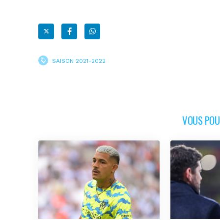
SAISON 2021-2022
VOUS POUR