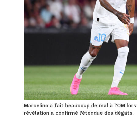
Marcelino a fait beaucoup de mal à l’OM lors
révélation a confirmé l’étendue des dégâts.