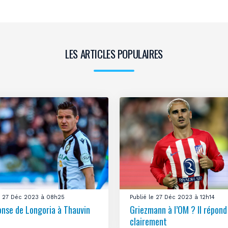
LES ARTICLES POPULAIRES
le 27 Déc 2023 à 08h25
Publié le 27 Déc 2023 à 12h14
onse de Longoria à Thauvin
Griezmann à l’OM ? Il répond
clairement