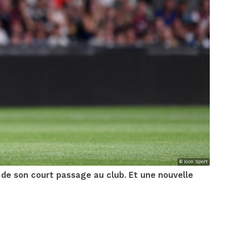
© Icon Sport
 de son court passage au club. Et une nouvelle