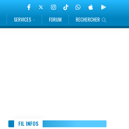
SERVICES
FORUM
RECHERCHER
FIL INFOS