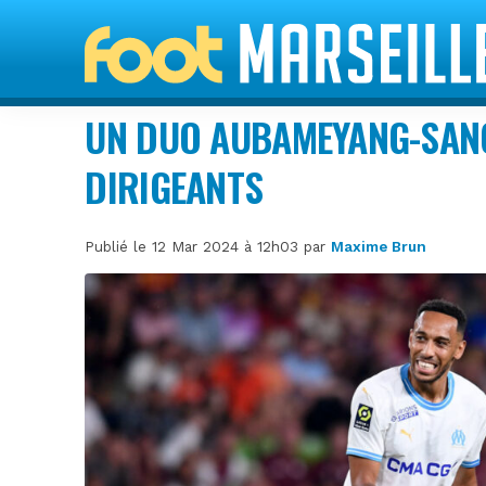
UN DUO AUBAMEYANG-SANC
DIRIGEANTS
Publié le 12 Mar 2024 à 12h03 par
Maxime Brun