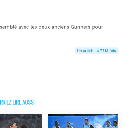
ressemblé avec les deux anciens Gunners pour
Un article lu 7713 fois
RIEZ LIRE AUSSI