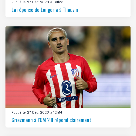
Publié le 27 Déc 2023 à 08h25
La réponse de Longoria à Thauvin
Publié le 27 Déc 2023 à 12h14
Griezmann à l’OM ? Il répond clairement