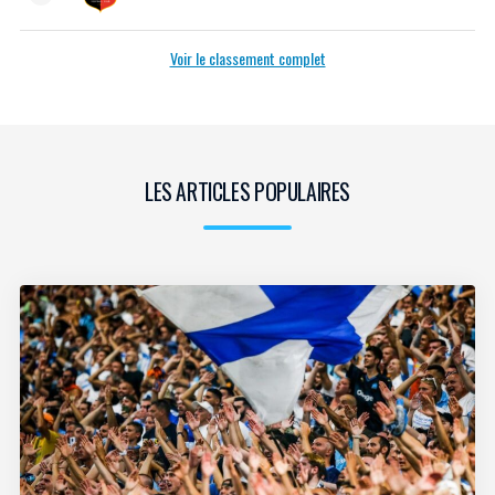
Voir le classement complet
LES ARTICLES POPULAIRES