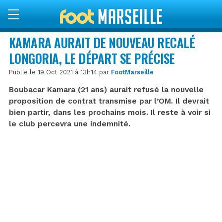
KAMARA AURAIT DE NOUVEAU RECALÉ
LONGORIA, LE DÉPART SE PRÉCISE
Publié le 19 Oct 2021 à 13h14 par
FootMarseille
Boubacar Kamara (21 ans) aurait refusé la nouvelle
proposition de contrat transmise par l’OM. Il devrait
bien partir, dans les prochains mois. Il reste à voir si
le club percevra une indemnité.