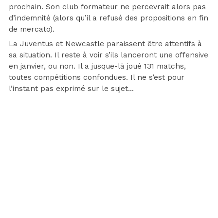
prochain. Son club formateur ne percevrait alors pas
d’indemnité (alors qu’il a refusé des propositions en fin
de mercato).
La Juventus et Newcastle paraissent être attentifs à
sa situation. Il reste à voir s’ils lanceront une offensive
en janvier, ou non. Il a jusque-là joué 131 matchs,
toutes compétitions confondues. Il ne s’est pour
l’instant pas exprimé sur le sujet…