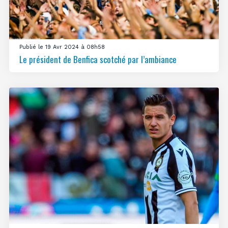
Publié le 19 Avr 2024 à 08h58
Le président de Benfica scotché par l’ambiance