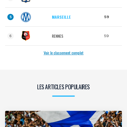
MARSEILLE
59
5
RENNES
59
6
Voir le classement complet
LES ARTICLES POPULAIRES