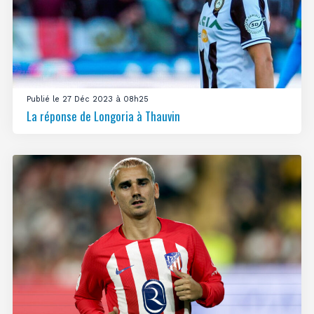
Publié le 27 Déc 2023 à 08h25
La réponse de Longoria à Thauvin