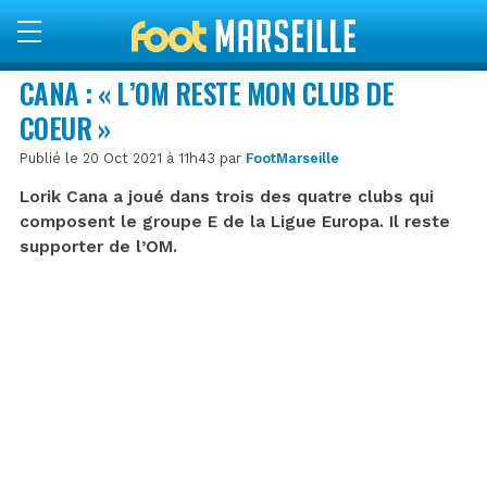
CANA : « L’OM RESTE MON CLUB DE
COEUR »
Publié le 20 Oct 2021 à 11h43 par
FootMarseille
Lorik Cana a joué dans trois des quatre clubs qui
composent le groupe E de la Ligue Europa. Il reste
supporter de l’OM.