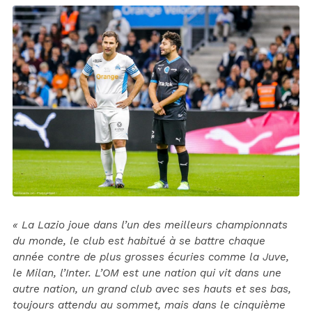
« La Lazio joue dans l’un des meilleurs championnats
du monde, le club est habitué à se battre chaque
année contre de plus grosses écuries comme la Juve,
le Milan, l’Inter. L’OM est une nation qui vit dans une
autre nation, un grand club avec ses hauts et ses bas,
toujours attendu au sommet, mais dans le cinquième