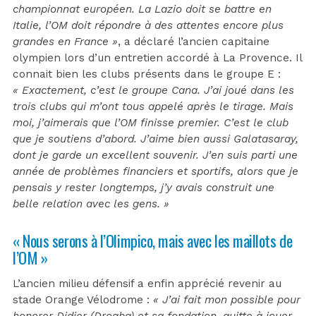
championnat européen. La Lazio doit se battre en
Italie, l’OM doit répondre à des attentes encore plus
grandes en France »
, a déclaré l’ancien capitaine
olympien lors d’un entretien accordé à La Provence. Il
connait bien les clubs présents dans le groupe E :
« Exactement, c’est le groupe Cana. J’ai joué dans les
trois clubs qui m’ont tous appelé après le tirage. Mais
moi, j’aimerais que l’OM finisse premier. C’est le club
que je soutiens d’abord. J’aime bien aussi Galatasaray,
dont je garde un excellent souvenir. J’en suis parti une
année de problèmes financiers et sportifs, alors que je
pensais y rester longtemps, j’y avais construit une
belle relation avec les gens. »
« Nous serons à l’Olimpico, mais avec les maillots de
l’OM »
L’ancien milieu défensif a enfin apprécié revenir au
stade Orange Vélodrome :
« J’ai fait mon possible pour