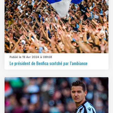
Publié le 19 Avr 2024 à 08h58
Le président de Benfica scotché par l’ambiance