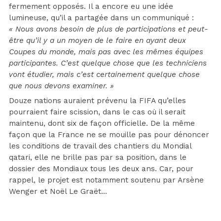
fermement opposés. Il a encore eu une idée
lumineuse, qu’il a partagée dans un communiqué :
« Nous avons besoin de plus de participations et peut-
être qu’il y a un moyen de le faire en ayant deux
Coupes du monde, mais pas avec les mêmes équipes
participantes. C’est quelque chose que les techniciens
vont étudier, mais c’est certainement quelque chose
que nous devons examiner. »
Douze nations auraient prévenu la FIFA qu’elles
pourraient faire scission, dans le cas où il serait
maintenu, dont six de façon officielle. De la même
façon que la France ne se mouille pas pour dénoncer
les conditions de travail des chantiers du Mondial
qatari, elle ne brille pas par sa position, dans le
dossier des Mondiaux tous les deux ans. Car, pour
rappel, le projet est notamment soutenu par Arsène
Wenger et Noël Le Graët…