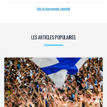
Voir le classement complet
LES ARTICLES POPULAIRES