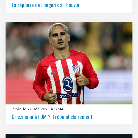
La réponse de Longoria à Thauvin
Publié le 27 Déc 2023 à 12h14
Griezmann à l’OM ? Il répond clairement