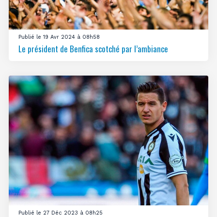
Publié le 19 Avr 2024 à 08h58
Le président de Benfica scotché par l’ambiance
Publié le 27 Déc 2023 à 08h25