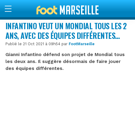
INFANTINO VEUT UN MONDIAL TOUS LES 2
ANS, AVEC DES ÉQUIPES DIFFÉRENTES…
Publié le 21 Oct 2021 à 09h54 par
FootMarseille
Gianni Infantino défend son projet de Mondial tous
les deux ans. Il suggère désormais de faire jouer
des équipes différentes.