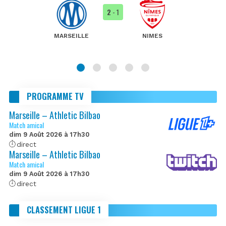
2
- 1
MARSEILLE
NIMES
PROGRAMME TV
Marseille – Athletic Bilbao
Match amical
dim 9 Août 2026 à 17h30
direct
Marseille – Athletic Bilbao
Match amical
dim 9 Août 2026 à 17h30
direct
CLASSEMENT LIGUE 1