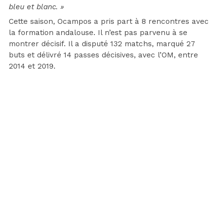
bleu et blanc. »
Cette saison, Ocampos a pris part à 8 rencontres avec
la formation andalouse. Il n’est pas parvenu à se
montrer décisif. Il a disputé 132 matchs, marqué 27
buts et délivré 14 passes décisives, avec l’OM, entre
2014 et 2019.