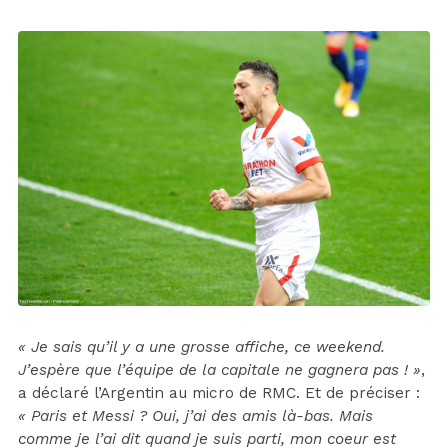
« Je sais qu’il y a une grosse affiche, ce weekend.
J’espère que l’équipe de la capitale ne gagnera pas ! »
,
a déclaré l’Argentin au micro de RMC. Et de préciser :
« Paris et Messi ? Oui, j’ai des amis là-bas. Mais
comme je l’ai dit quand je suis parti, mon coeur est