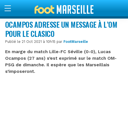
OCAMPOS ADRESSE UN MESSAGE À L’OM
POUR LE CLASICO
Publié le 21 Oct 2021 à 10h15 par
FootMarseille
En marge du match Lille-FC Séville (0-0), Lucas
Ocampos (27 ans) s’est exprimé sur le match OM-
PSG de dimanche. Il espère que les Marseillais
s’imposeront.