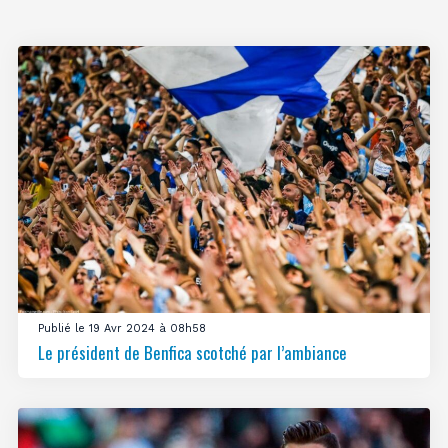
Publié le 19 Avr 2024 à 08h58
Le président de Benfica scotché par l’ambiance