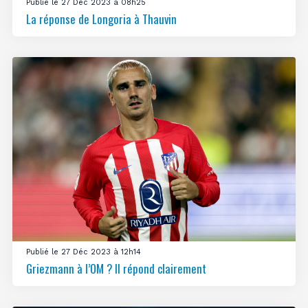
Publié le 27 Déc 2023 à 08h25
La réponse de Longoria à Thauvin
Publié le 27 Déc 2023 à 12h14
Griezmann à l’OM ? Il répond clairement