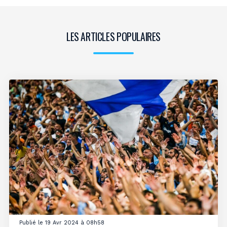
LES ARTICLES POPULAIRES
Publié le 19 Avr 2024 à 08h58