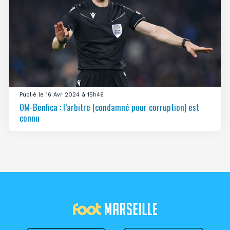
Publié le 16 Avr 2024 à 15h46
OM-Benfica : l’arbitre (condamné pour corruption) est
connu