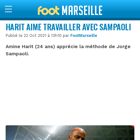
HARIT AIME TRAVAILLER AVEC SAMPAOLI
Publié le 22 Oct 2021 à 13h10 par
FootMarseille
Amine Harit (24 ans) apprécie la méthode de Jorge
Sampaoli.