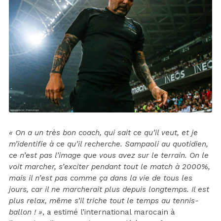
« On a un très bon coach, qui sait ce qu’il veut, et je
m’identifie à ce qu’il recherche. Sampaoli au quotidien,
ce n’est pas l’image que vous avez sur le terrain. On le
voit marcher, s’exciter pendant tout le match à 2000%,
mais il n’est pas comme ça dans la vie de tous les
jours, car il ne marcherait plus depuis longtemps. Il est
plus relax, même s’il triche tout le temps au tennis-
ballon ! »
, a estimé l’international marocain à