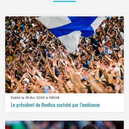
Publié le 19 Avr 2024 à 08h58
Le président de Benfica scotché par l’ambiance