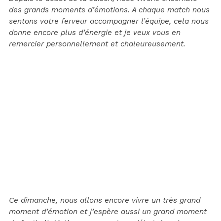
des grands moments d’émotions. A chaque match nous
sentons votre ferveur accompagner l’équipe, cela nous
donne encore plus d’énergie et je veux vous en
remercier personnellement et chaleureusement.
Ce dimanche, nous allons encore vivre un très grand
moment d’émotion et j’espère aussi un grand moment