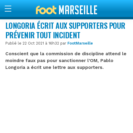
LONGORIA ÉCRIT AUX SUPPORTERS POUR
PRÉVENIR TOUT INCIDENT
Publié le 22 Oct 2021 à 16h32 par
FootMarseille
Conscient que la commission de discipline attend le
moindre faux pas pour sanctionner l’OM, Pablo
Longoria a écrit une lettre aux supporters.