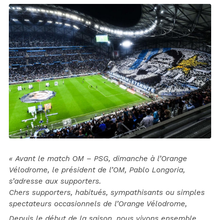
« Avant le match OM – PSG, dimanche à l’Orange
Vélodrome, le président de l’OM, Pablo Longoria,
s’adresse aux supporters.
Chers supporters, habitués, sympathisants ou simples
spectateurs occasionnels de l’Orange Vélodrome,
Depuis le début de la saison, nous vivons ensemble