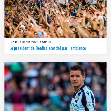
Publié le 19 Avr 2024 à 08h58
Le président de Benfica scotché par l’ambiance