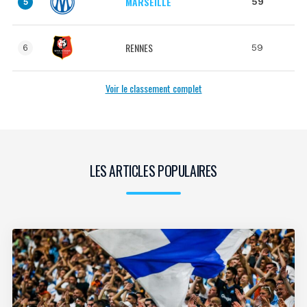
MARSEILLE
59
5
RENNES
59
6
Voir le classement complet
LES ARTICLES POPULAIRES