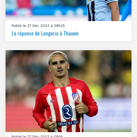
Publié le 27 Déc 2023 à 08h25
La réponse de Longoria à Thauvin
Publié le 27 Déc 2023 à 12h14