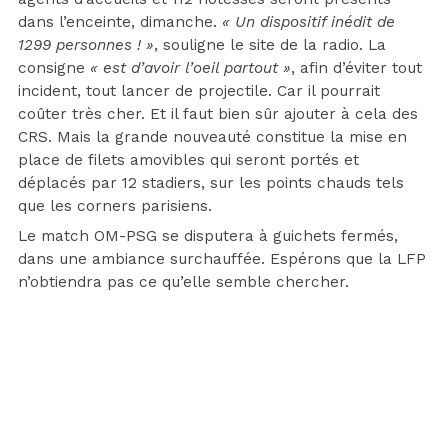
dans l’enceinte, dimanche.
« Un dispositif inédit de
1299 personnes ! »
, souligne le site de la radio. La
consigne
« est d’avoir l’oeil partout »
, afin d’éviter tout
incident, tout lancer de projectile. Car il pourrait
coûter très cher. Et il faut bien sûr ajouter à cela des
CRS. Mais la grande nouveauté constitue la mise en
place de filets amovibles qui seront portés et
déplacés par 12 stadiers, sur les points chauds tels
que les corners parisiens.
Le match OM-PSG se disputera à guichets fermés,
dans une ambiance surchauffée. Espérons que la LFP
n’obtiendra pas ce qu’elle semble chercher.