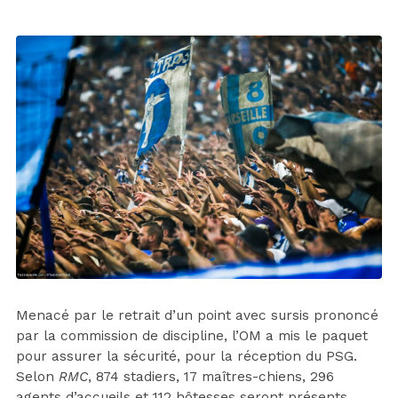
Menacé par le retrait d’un point avec sursis prononcé
par la commission de discipline, l’OM a mis le paquet
pour assurer la sécurité, pour la réception du PSG.
Selon
RMC
, 874 stadiers, 17 maîtres-chiens, 296
agents d’accueils et 112 hôtesses seront présents