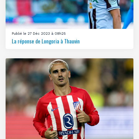
Publié le 27 Déc 2023 à 08h25
La réponse de Longoria à Thauvin