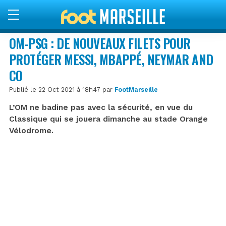
OM-PSG : DE NOUVEAUX FILETS POUR
PROTÉGER MESSI, MBAPPÉ, NEYMAR AND
CO
Publié le 22 Oct 2021 à 18h47 par
FootMarseille
L’OM ne badine pas avec la sécurité, en vue du
Classique qui se jouera dimanche au stade Orange
Vélodrome.