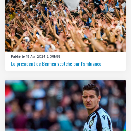
Publié le 19 Avr 2024 à 08h58
Le président de Benfica scotché par l’ambiance