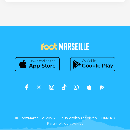
© FootMarseille 2026 - Tous droits réservés -
DMARC
Paramètres cookies