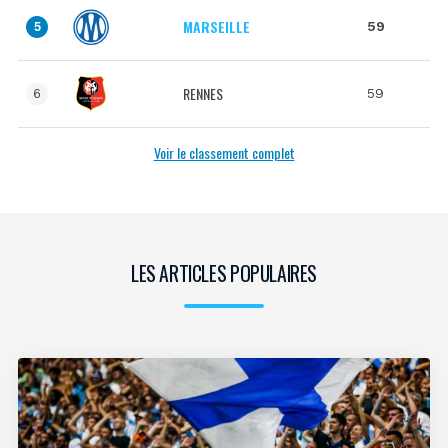
MARSEILLE
59
5
RENNES
59
6
Voir le classement complet
LES ARTICLES POPULAIRES