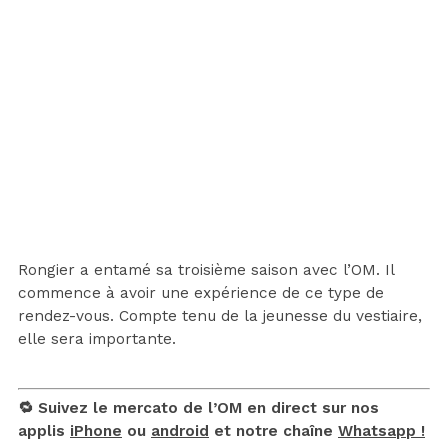
Rongier a entamé sa troisième saison avec l’OM. Il
commence à avoir une expérience de ce type de
rendez-vous. Compte tenu de la jeunesse du vestiaire,
elle sera importante.
🔁 Suivez le mercato de l’OM en direct sur nos
applis
iPhone
ou
android
et notre chaîne
Whatsapp !