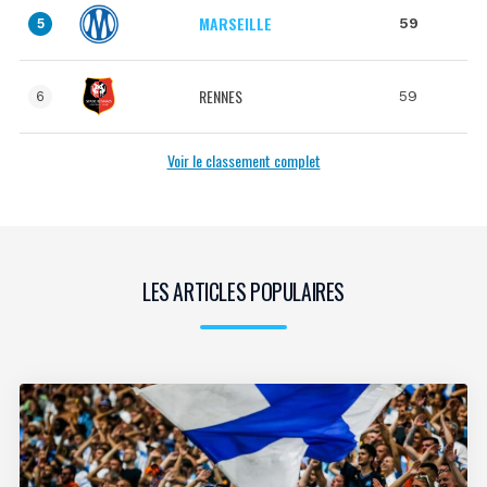
MARSEILLE
59
5
RENNES
59
6
Voir le classement complet
LES ARTICLES POPULAIRES