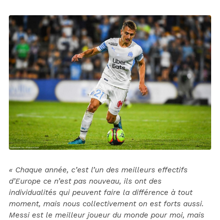
« Chaque année, c’est l’un des meilleurs effectifs
d’Europe ce n’est pas nouveau, ils ont des
individualités qui peuvent faire la différence à tout
moment, mais nous collectivement on est forts aussi.
Messi est le meilleur joueur du monde pour moi, mais