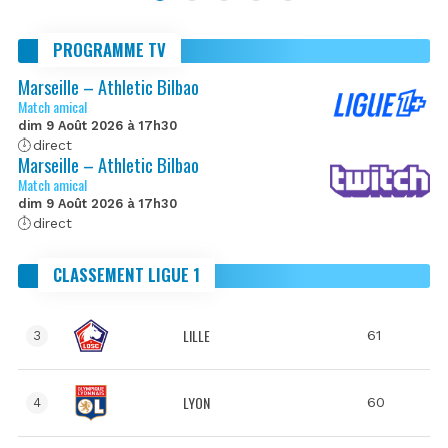
PROGRAMME TV
Marseille – Athletic Bilbao
Match amical
dim 9 Août 2026 à 17h30
direct
Marseille – Athletic Bilbao
Match amical
dim 9 Août 2026 à 17h30
direct
CLASSEMENT LIGUE 1
LILLE
61
3
LYON
60
4