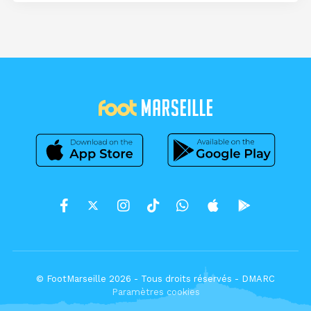
© FootMarseille 2026 - Tous droits réservés -
DMARC
Paramètres cookies