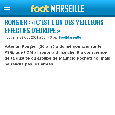
RONGIER : « C’EST L’UN DES MEILLEURS
EFFECTIFS D’EUROPE »
Publié le 22 Oct 2021 à 20h43 par
FootMarseille
Valentin Rongier (26 ans) a donné son avis sur le
PSG, que l’OM affrontera dimanche. Il a conscience
de la qualité du groupe de Mauricio Pochettino, mais
ne rendra pas les armes.