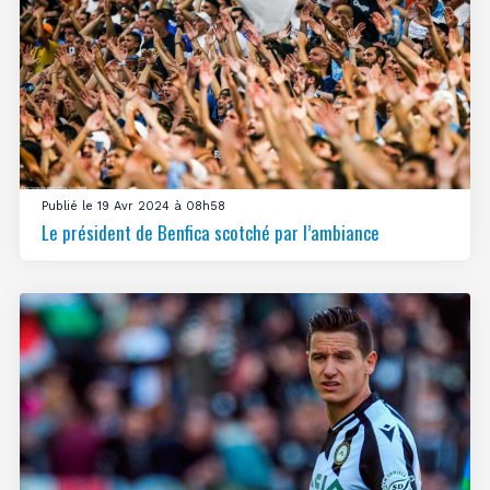
Publié le 19 Avr 2024 à 08h58
Le président de Benfica scotché par l’ambiance