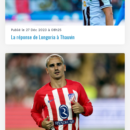
Publié le 27 Déc 2023 à 08h25
La réponse de Longoria à Thauvin