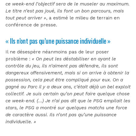
ce week-end l’objectif sera de le museler au maximum.
Le titre n’est pas joué, ils font un bon parcours, mais
tout peut arriver »
, a estimé le milieu de terrain en
conférence de presse.
« Ils n’ont pas qu’une puissance individuelle »
Il ne désespère néanmoins pas de leur poser
problème :
« On peut les déstabiliser en ayant le
contrôle du jeu, ils n’aiment pas défendre, ils sont
dangereux offensivement, mais si on arrive à obtenir la
possession, cela peut être compliqué pour eux. On a
gagné au Parc il y a deux ans, c’était déjà un bel exploit
collectif. Je suis certain qu’on peut faire quelque chose
ce week-end. (…) Je n’ai pas dit que le PSG empilait les
stars, le PSG a montré sur quelques matchs une force
de caractère aussi. Ils n’ont pas qu’une puissance
individuelle. »