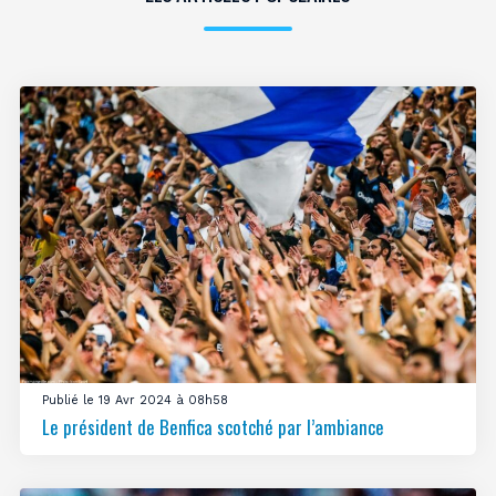
Publié le 19 Avr 2024 à 08h58
Le président de Benfica scotché par l’ambiance