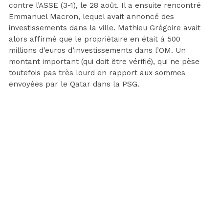
contre l’ASSE (3-1), le 28 août. Il a ensuite rencontré
Emmanuel Macron, lequel avait annoncé des
investissements dans la ville. Mathieu Grégoire avait
alors affirmé que le propriétaire en était à 500
millions d’euros d’investissements dans l’OM. Un
montant important (qui doit être vérifié), qui ne pèse
toutefois pas très lourd en rapport aux sommes
envoyées par le Qatar dans la PSG.