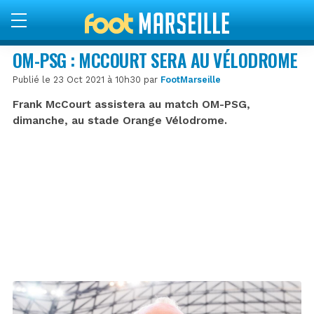
OM-PSG : MCCOURT SERA AU VÉLODROME
Publié le 23 Oct 2021 à 10h30 par
FootMarseille
Frank McCourt assistera au match OM-PSG,
dimanche, au stade Orange Vélodrome.