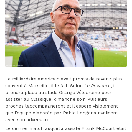
Le milliardaire américain avait promis de revenir plus
souvent à Marseille, il le fait. Selon
La Provence
, il
prendra place au stade Orange Vélodrome pour
assister au Classique, dimanche soir. Plusieurs
proches l’accompagneront et il espère visiblement
que l’équipe élaborée par Pablo Longoria rivalisera
avec son adversaire.
Le dernier match auquel a assisté Frank McCourt était