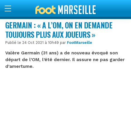
GERMAIN : « A L’OM, ON EN DEMANDE
TOUJOURS PLUS AUX JOUEURS »
Publié le 24 Oct 2021 à 10h49 par
FootMarseille
Valère Germain (31 ans) a de nouveau évoqué son
départ de l’OM, l’été dernier. Il assure ne pas garder
d’amertume.