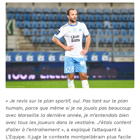
« Je revis sur le plan sportif, oui. Pas tant sur le plan
humain, parce que même si je ne jouais pas beaucoup
avec Marseille la dernière année, je m’entendais bien
avec tous les joueurs dans le vestiaire. J’étais content
d’aller à l’entraînement »
, a expliqué l’attaquant à
L’Équipe. Il juge le contexte montpelliérain plus facile