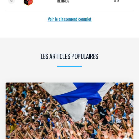
RENNES
59
6
Voir le classement complet
LES ARTICLES POPULAIRES