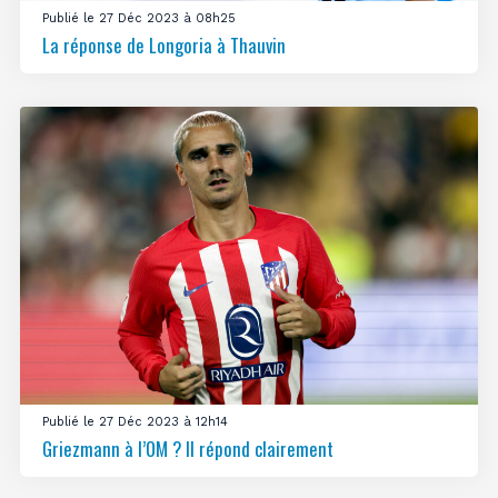
Publié le 27 Déc 2023 à 08h25
La réponse de Longoria à Thauvin
Publié le 27 Déc 2023 à 12h14
Griezmann à l’OM ? Il répond clairement