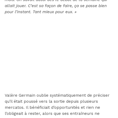
allait jouer. C’est sa façon de faire, ça se passe bien
pour l’instant. Tant mieux pour eux. »
Valère Germain oublie systématiquement de préciser
qu’il était poussé vers la sortie depuis plusieurs
mercatos. Il bénéficiait d’opportunités et rien ne
l’obligeait à rester, alors que ses entraîneurs ne