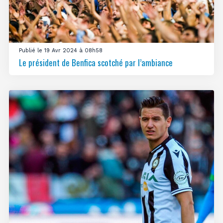
Publié le 19 Avr 2024 à 08h58
Le président de Benfica scotché par l’ambiance