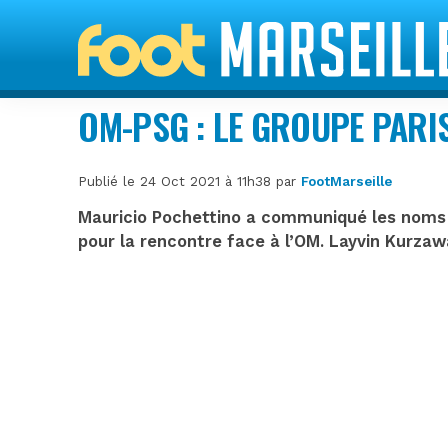
OM-PSG : LE GROUPE PARI
Publié le 24 Oct 2021 à 11h38 par
FootMarseille
Mauricio Pochettino a communiqué les noms 
pour la rencontre face à l’OM. Layvin Kurza