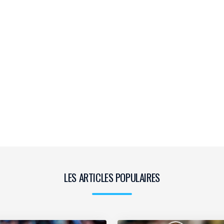
LES ARTICLES POPULAIRES