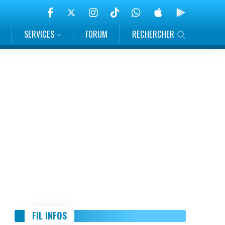
SERVICES
FORUM
RECHERCHER
FIL INFOS