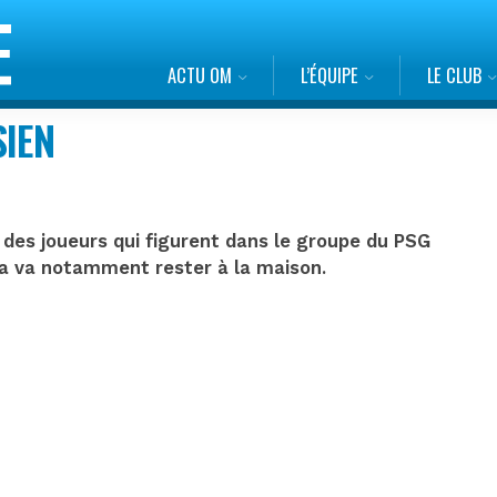
ACTU OM
L’ÉQUIPE
LE CLUB
SIEN
des joueurs qui figurent dans le groupe du PSG
wa va notamment rester à la maison.