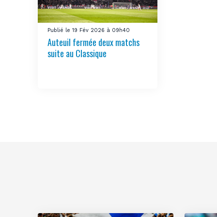
Publié le 19 Fév 2026 à 09h40
Auteuil fermée deux matchs
suite au Classique