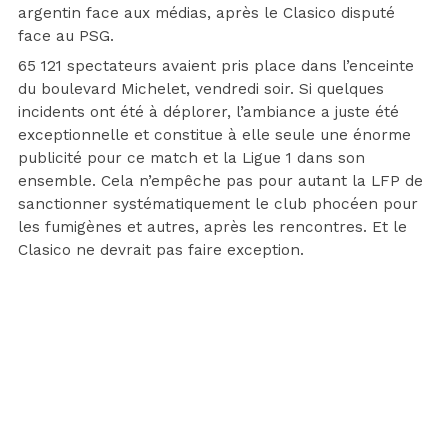
argentin face aux médias, après le Clasico disputé
face au PSG.
65 121 spectateurs avaient pris place dans l’enceinte
du boulevard Michelet, vendredi soir. Si quelques
incidents ont été à déplorer, l’ambiance a juste été
exceptionnelle et constitue à elle seule une énorme
publicité pour ce match et la Ligue 1 dans son
ensemble. Cela n’empêche pas pour autant la LFP de
sanctionner systématiquement le club phocéen pour
les fumigènes et autres, après les rencontres. Et le
Clasico ne devrait pas faire exception.