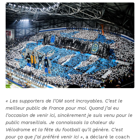
« Les supporters de l’OM sont incroyables. C’est le
meilleur public de France pour moi. Quand j’ai eu
l’occasion de venir ici, sincèrement je suis venu pour le
public marseillais. Je connaissais la chaleur du
Vélodrome et la fête du football qu’il génère. C’est
pour ça que j’ai préféré venir ici »
, a déclaré le coach