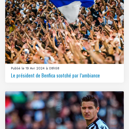
Publié le 19 Avr 2024 à 08h58
Le président de Benfica scotché par l’ambiance