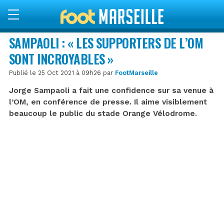
SAMPAOLI : « LES SUPPORTERS DE L’OM
SONT INCROYABLES »
Publié le 25 Oct 2021 à 09h26 par
FootMarseille
Jorge Sampaoli a fait une confidence sur sa venue à
l’OM, en conférence de presse. Il aime visiblement
beaucoup le public du stade Orange Vélodrome.