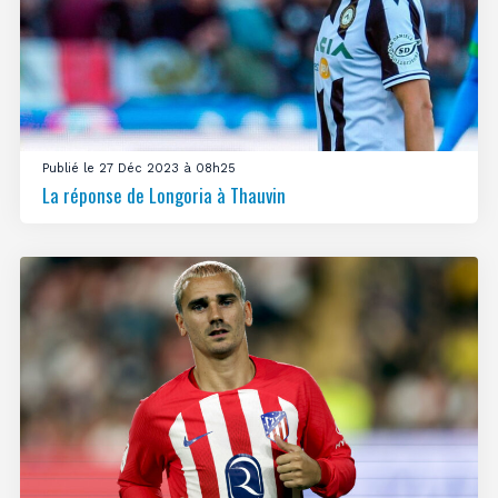
Publié le 27 Déc 2023 à 08h25
La réponse de Longoria à Thauvin