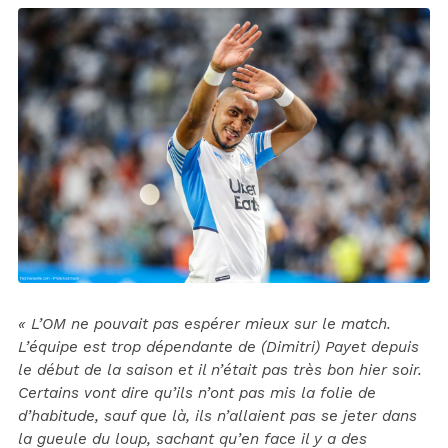
« L’OM ne pouvait pas espérer mieux sur le match.
L’équipe est trop dépendante de (Dimitri) Payet depuis
le début de la saison et il n’était pas très bon hier soir.
Certains vont dire qu’ils n’ont pas mis la folie de
d’habitude, sauf que là, ils n’allaient pas se jeter dans
la gueule du loup, sachant qu’en face il y a des