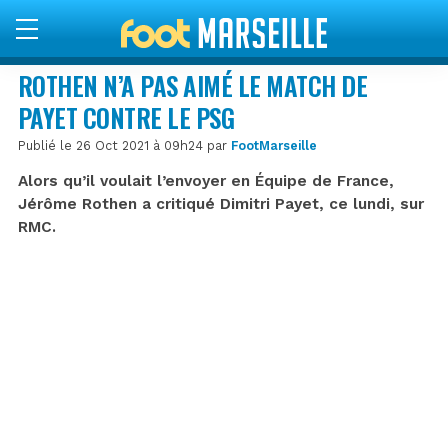
ROTHEN N’A PAS AIMÉ LE MATCH DE
PAYET CONTRE LE PSG
Publié le 26 Oct 2021 à 09h24 par
FootMarseille
Alors qu’il voulait l’envoyer en Équipe de France,
Jérôme Rothen a critiqué Dimitri Payet, ce lundi, sur
RMC.