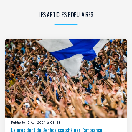
LES ARTICLES POPULAIRES
Publié le 19 Avr 2024 à 08h58
Le président de Benfica scotché par l’ambiance