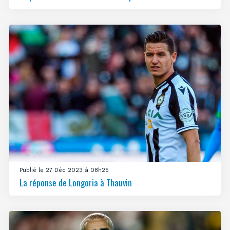
Publié le 27 Déc 2023 à 08h25
La réponse de Longoria à Thauvin