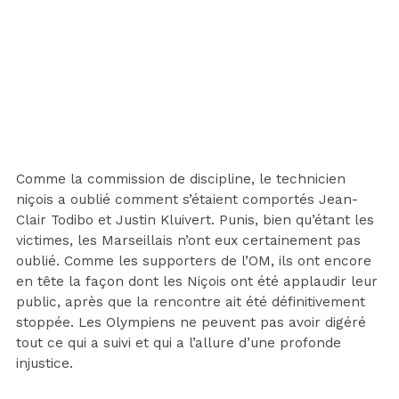
Comme la commission de discipline, le technicien
niçois a oublié comment s’étaient comportés Jean-
Clair Todibo et Justin Kluivert. Punis, bien qu’étant les
victimes, les Marseillais n’ont eux certainement pas
oublié. Comme les supporters de l’OM, ils ont encore
en tête la façon dont les Niçois ont été applaudir leur
public, après que la rencontre ait été définitivement
stoppée. Les Olympiens ne peuvent pas avoir digéré
tout ce qui a suivi et qui a l’allure d’une profonde
injustice.