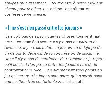
équipes au classement. Il faudra être à notre meilleur
niveau pour rivaliser »
, a estimé l’entraîneur en
conférence de presse.
« Il ne s’est rien passé entre les joueurs »
Il ne voit pas de raison que les choses tournent mal
entre les deux équipes :
« Il n’y a pas de parfum de
revanche, il y a trois points en jeu, on en a déjà perdu
un de par la décision de la commission de discipline.
Donc il n’y a pas de sentiment de revanche et je répète
qu’il ne s’est rien passé entre les joueurs lors de la
confrontation à Nice. Il y a simplement trois points en
jeu qui seront très importants parce qu’on serait dans
une position très confortable »
, a-t-il ajouté.