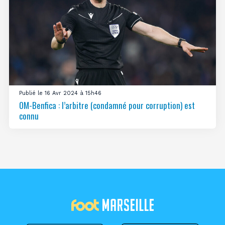
Publié le 16 Avr 2024 à 15h46
OM-Benfica : l’arbitre (condamné pour corruption) est
connu