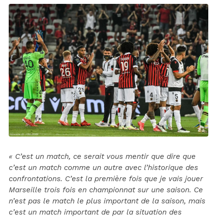
« C’est un match, ce serait vous mentir que dire que
c’est un match comme un autre avec l’historique des
confrontations. C’est la première fois que je vais jouer
Marseille trois fois en championnat sur une saison. Ce
n’est pas le match le plus important de la saison, mais
c’est un match important de par la situation des