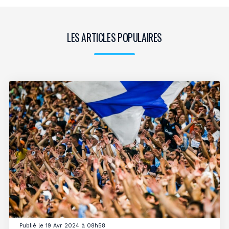
LES ARTICLES POPULAIRES
Publié le 19 Avr 2024 à 08h58