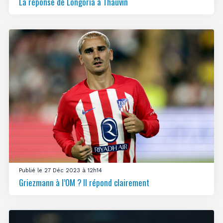
La réponse de Longoria à Thauvin
Publié le 27 Déc 2023 à 12h14
Griezmann à l’OM ? Il répond clairement