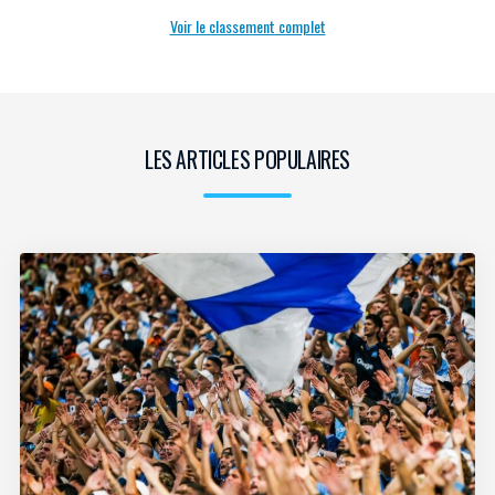
Voir le classement complet
LES ARTICLES POPULAIRES