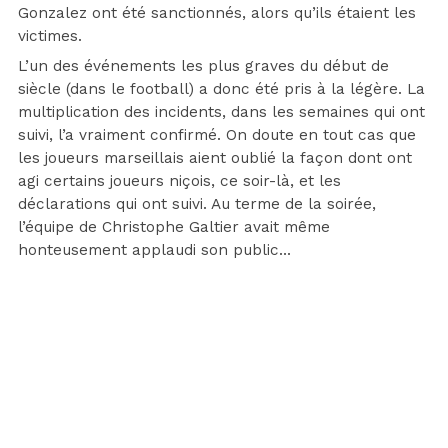
Gonzalez ont été sanctionnés, alors qu’ils étaient les
victimes.
L’un des événements les plus graves du début de
siècle (dans le football) a donc été pris à la légère. La
multiplication des incidents, dans les semaines qui ont
suivi, l’a vraiment confirmé. On doute en tout cas que
les joueurs marseillais aient oublié la façon dont ont
agi certains joueurs niçois, ce soir-là, et les
déclarations qui ont suivi. Au terme de la soirée,
l’équipe de Christophe Galtier avait même
honteusement applaudi son public…