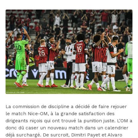
La commission de discipline a décidé de faire rejouer
le match Nice-OM, à la grande satisfaction des
dirigeants niçois qui ont trouvé la punition juste. L’OM a
donc dû caser un nouveau match dans un calendrier
déjà surchargé. De surcroit, Dimitri Payet et Alvaro