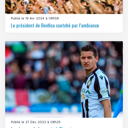
Publié le 19 Avr 2024 à 08h58
Le président de Benfica scotché par l’ambiance
Publié le 27 Déc 2023 à 08h25